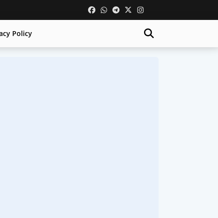
acy Policy