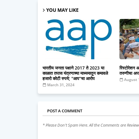
YOU MAY LIKE
भारतीय जनता पक्षाने 2017 ते 2023 या
रिस्टोरेशन अ
काळात तपास यंत्रणाच्या माध्यमातून कमावले
तरुणीचा अपघा
हजारो कोटी रुपये; "आप"चा आरोप
August 
March 31, 2024
POST A COMMENT
* Please Don't Spam Here. All the Comments are Revie