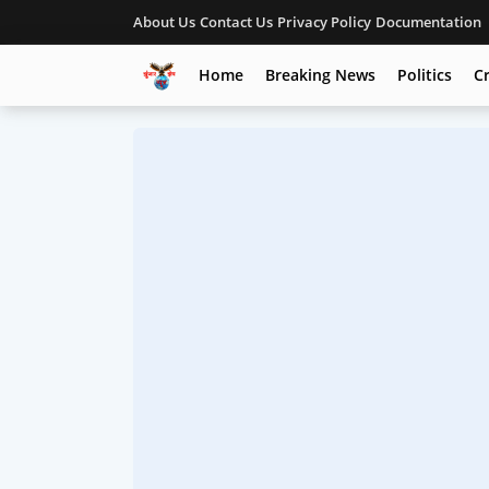
About Us
Contact Us
Privacy Policy
Documentation
Home
Breaking News
Politics
C