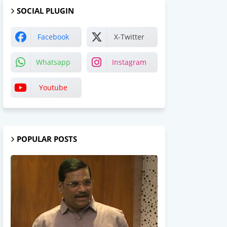
SOCIAL PLUGIN
Facebook
X-Twitter
Whatsapp
Instagram
Youtube
POPULAR POSTS