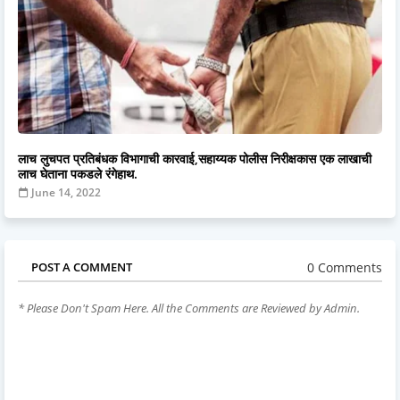
लाच लुचपत प्रतिबंधक विभागाची कारवाई,सहाय्यक पोलीस निरीक्षकास एक लाखाची
लाच घेताना पकडले रंगेहाथ.
June 14, 2022
0 Comments
POST A COMMENT
* Please Don't Spam Here. All the Comments are Reviewed by Admin.