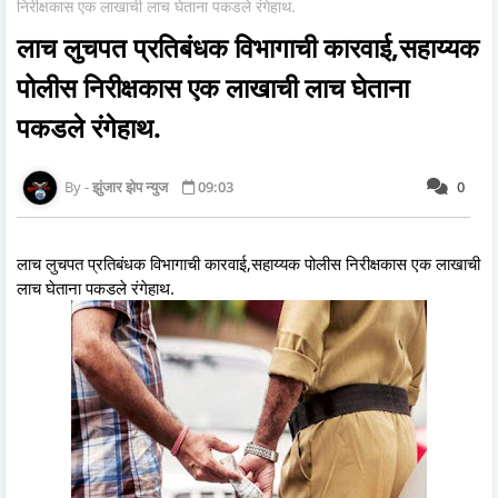
निरीक्षकास एक लाखाची लाच घेताना पकडले रंगेहाथ.
लाच लुचपत प्रतिबंधक विभागाची कारवाई,सहाय्यक
पोलीस निरीक्षकास एक लाखाची लाच घेताना
पकडले रंगेहाथ.
झुंजार झेप न्युज
09:03
0
लाच लुचपत प्रतिबंधक विभागाची कारवाई,सहाय्यक पोलीस निरीक्षकास एक लाखाची
लाच घेताना पकडले रंगेहाथ.