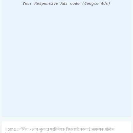
Your Responsive Ads code (Google Ads)
Home
गोंदिया
लाच लुचपत प्रतिबंधक विभागाची कारवाई,सहाय्यक पोलीस