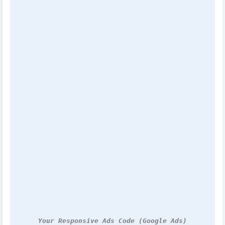
Your Responsive Ads Code (Google Ads)