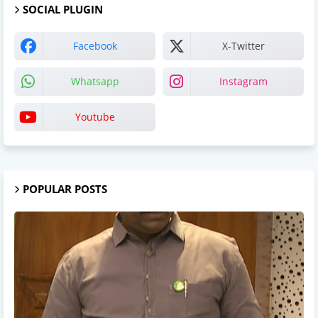
SOCIAL PLUGIN
Facebook
X-Twitter
Whatsapp
Instagram
Youtube
POPULAR POSTS