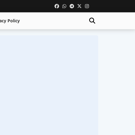
acy Policy