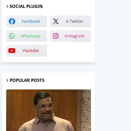
SOCIAL PLUGIN
Facebook
X-Twitter
Whatsapp
Instagram
Youtube
POPULAR POSTS