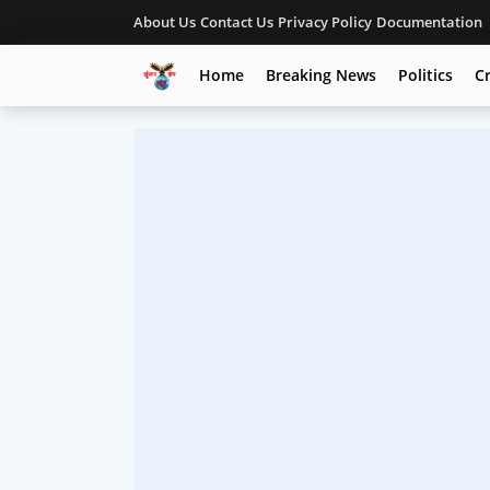
About Us
Contact Us
Privacy Policy
Documentation
Home
Breaking News
Politics
C