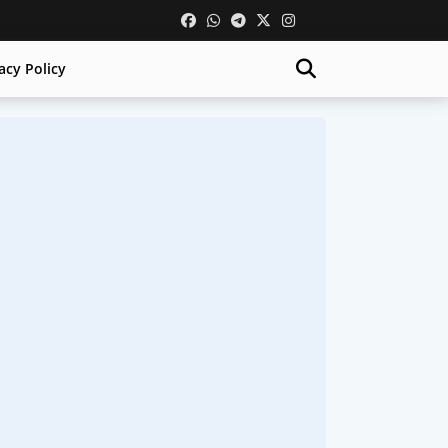
acy Policy