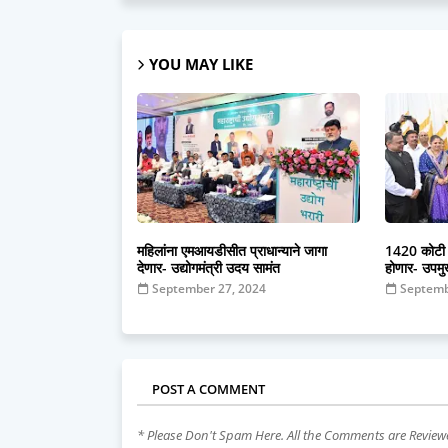
YOU MAY LIKE
महिलांना एमआयडीसीत प्राधान्याने जागा
1420 कोटी र
देणार- उद्योगमंत्री उदय सामंत
होणार- उपमु
September 27, 2024
Septemb
POST A COMMENT
* Please Don't Spam Here. All the Comments are Revie