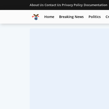
About Us
Contact Us
Privacy Policy
Documentation
Home
Breaking News
Politics
C