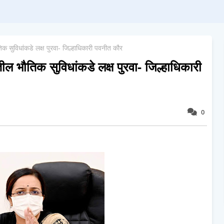
तिक सुविधांकडे लक्ष पुरवा- जिल्हाधिकारी पवनीत कौर
तील भौतिक सुविधांकडे लक्ष पुरवा- जिल्हाधिकारी
0