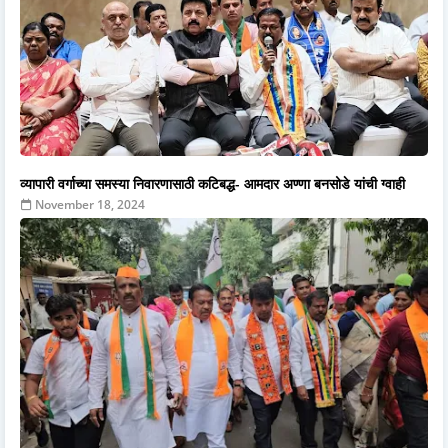
व्यापारी वर्गाच्या समस्या निवारणासाठी कटिबद्ध- आमदार अण्णा बनसोडे यांची ग्वाही
November 18, 2024