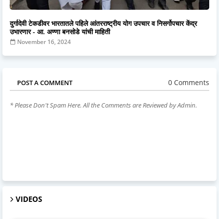
दुर्गादेवी टेकडीवर भारतातले पहिले आंतरराष्ट्रीय योग उपचार व निसर्गोपचार केंद्र
उभारणार - आ. अण्णा बनसोडे यांची माहिती
November 16, 2024
0 Comments
POST A COMMENT
* Please Don't Spam Here. All the Comments are Reviewed by Admin.
VIDEOS