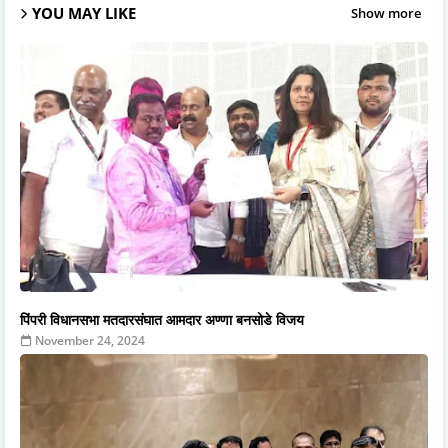
YOU MAY LIKE
Show more
पिंपरी विधानसभा मतदारसंघात आमदार अण्णा बनसोडे विजय
November 24, 2024