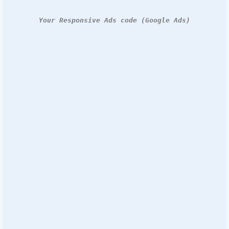
Your Responsive Ads code (Google Ads)