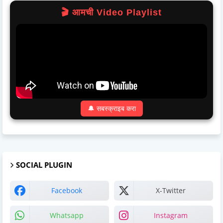
🎬 आमची Video Playlist
🔔 सबस्क्राइब करा
SOCIAL PLUGIN
Facebook
X-Twitter
Whatsapp
Instagram