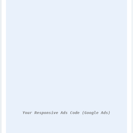
Your Responsive Ads Code (Google Ads)