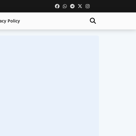
acy Policy