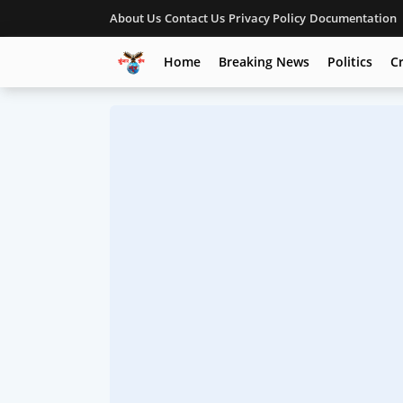
About Us
Contact Us
Privacy Policy
Documentation
Home
Breaking News
Politics
C