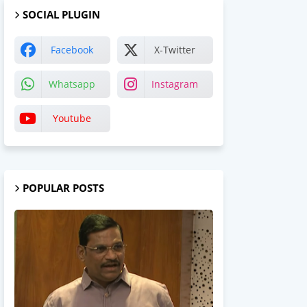
SOCIAL PLUGIN
Facebook
X-Twitter
Whatsapp
Instagram
Youtube
POPULAR POSTS