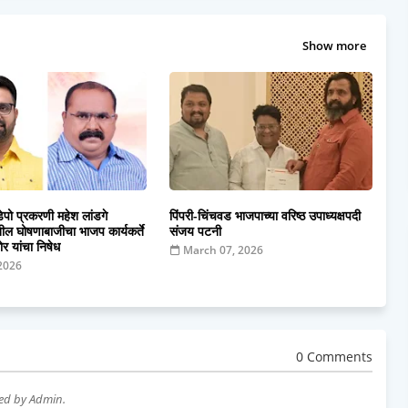
Show more
ेपो प्रकरणी महेश लांडगे
पिंपरी-चिंचवड भाजपाच्या वरिष्ठ उपाध्यक्षपदी
ातील घोषणाबाजीचा भाजप कार्यकर्ते
संजय पटनी
 यांचा निषेध
March 07, 2026
 2026
0 Comments
wed by Admin.