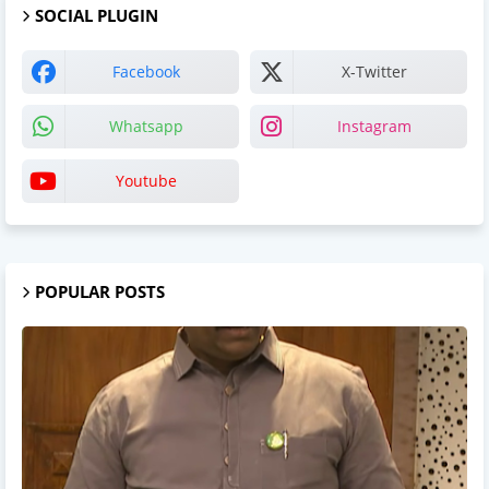
SOCIAL PLUGIN
Facebook
X-Twitter
Whatsapp
Instagram
Youtube
POPULAR POSTS