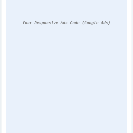
Your Responsive Ads Code (Google Ads)