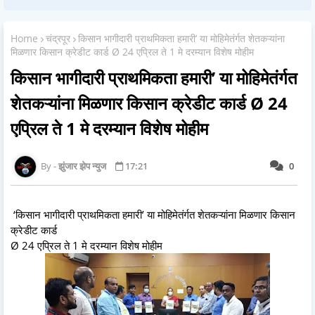
Home
चंद्रपूर
किसान भागीदारी प्राथमिकता हमारी’ या मोहिमेतंर्गत शेतकऱ्यांना
मिळणार किसान क्रेडीट कार्ड Ø 24 एप्रिल ते 1 मे दरम्यान विशेष मोहीम
किसान भागीदारी प्राथमिकता हमारी’ या मोहिमेतंर्गत
शेतकऱ्यांना मिळणार किसान क्रेडीट कार्ड Ø 24
एप्रिल ते 1 मे दरम्यान विशेष मोहीम
झुंजार झेप न्युज
17:21
0
‘किसान भागीदारी प्राथमिकता हमारी’ या मोहिमेतंर्गत शेतकऱ्यांना मिळणार किसान
क्रेडीट कार्ड
Ø 24 एप्रिल ते 1 मे दरम्यान विशेष मोहीम