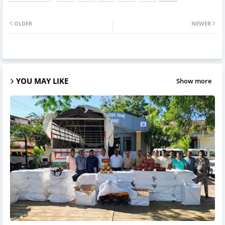
OLDER
NEWER
YOU MAY LIKE
Show more