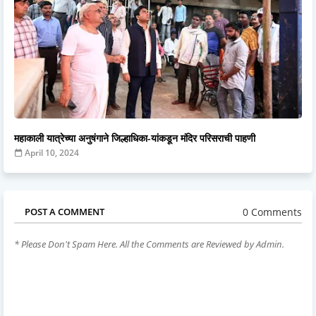
महाकाली यात्रेच्या अनुषंगाने जिल्हाधिका-यांकडून मंदिर परिसराची पाहणी
April 10, 2024
0 Comments
POST A COMMENT
* Please Don't Spam Here. All the Comments are Reviewed by Admin.