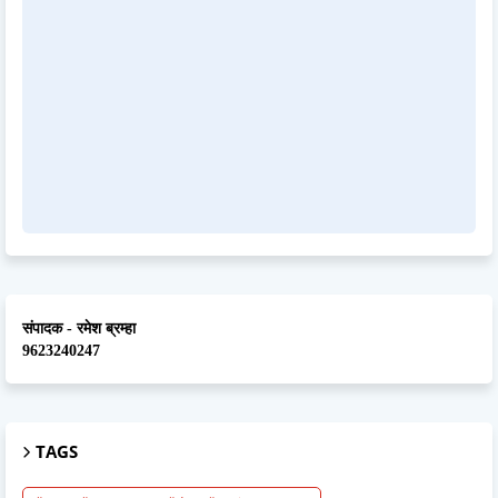
संपादक - रमेश ब्रम्हा
9623240247
TAGS