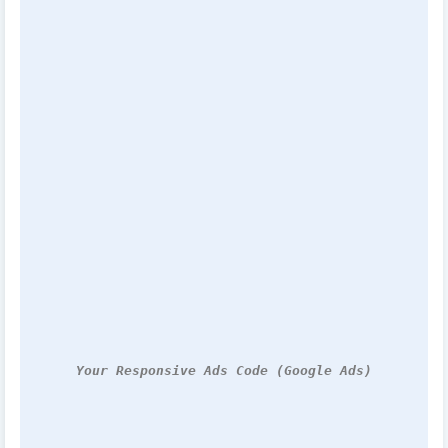
Your Responsive Ads Code (Google Ads)