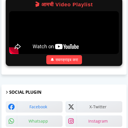
🎬 आमची Video Playlist
🔔 सबस्क्राइब करा
SOCIAL PLUGIN
Facebook
X-Twitter
Whatsapp
Instagram