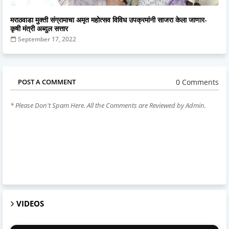
मराठवाडा मुक्ती संग्रामाचा अमृत महोत्सव विविध उपक्रमांनी साजरा केला जाणार-
कृषी मंत्री अब्दुल सत्तार
September 17, 2022
0 Comments
POST A COMMENT
* Please Don't Spam Here. All the Comments are Reviewed by Admin.
VIDEOS