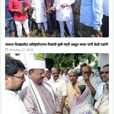
जालना जिल्ह्यातील अतिवृष्टीग्रस्त पिकांची कृषी मंत्री अब्दुल सत्तार यांनी केली पाहणी
October 27, 2022