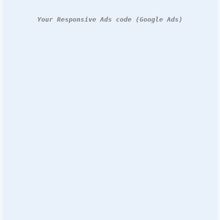
Your Responsive Ads code (Google Ads)