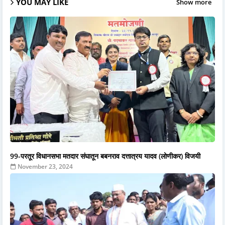
YOU MAY LIKE
Show more
99-परतूर विधानसभा मतदार संघातून बबनराव दत्तात्रय यादव (लोणीकर) विजयी
November 23, 2024