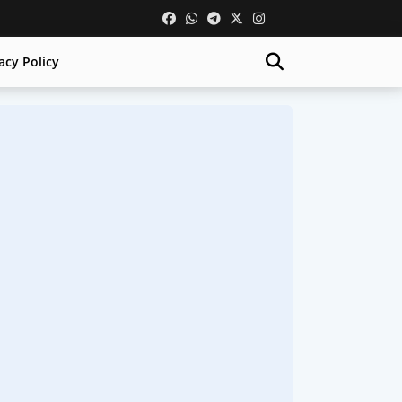
acy Policy