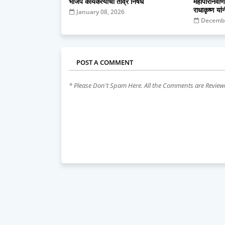
भाजप कार्यकर्त्यांचा तीव्र निषेध
महापरिनिर्वा
राधाकृष्ण या
January 08, 2026
Decembe
POST A COMMENT
* Please Don't Spam Here. All the Comments are Revie