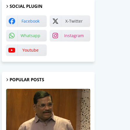
SOCIAL PLUGIN
Facebook
X-Twitter
Whatsapp
Instagram
Youtube
POPULAR POSTS