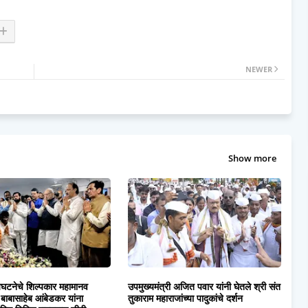
NEWER
Show more
यघटनेचे शिल्पकार महामानव
उपमुख्यमंत्री अजित पवार यांनी घेतले श्री संत
.बाबासाहेब आंबेडकर यांना
तुकाराम महाराजांच्या पादुकांचे दर्शन