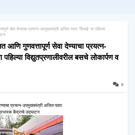
्तापूर्ण सेवा देण्याचा प्रयत्न-उपमुख्यमंत्री अजित पवार 'शिवाई' या पहिल्या
घाटन
ित आणि गुणवत्तापूर्ण सेवा देण्याचा प्रयत्न-
 पहिल्या विद्युतप्रणालीवरील बसचे लोकार्पण व
0
ा देण्याचा प्रयत्न-उपमुख्यमंत्री अजित पवार
 प्रभारक केंद्राचे उद्घाटन