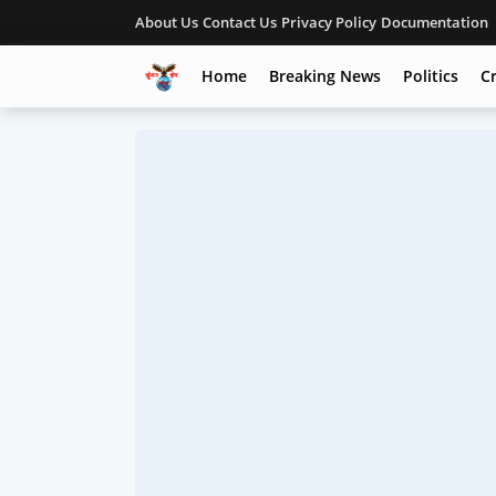
About Us
Contact Us
Privacy Policy
Documentation
Home
Breaking News
Politics
C