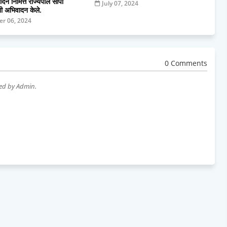
णदिन निमित्त राज्यपाल सीपी
July 07, 2024
ंनी अभिवादन केले.
r 06, 2024
0 Comments
wed by Admin.