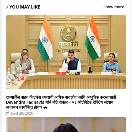
YOU MAY LIKE
Show more
राज्यातील वाहन फिटनेस तपासणी अधिक पारदर्शक आणि आधुनिक करण्यासाठी
Devendra Fadnavis यांचे मोठे पाऊल – ५३ ऑटोमेटेड टेस्टिंग स्टेशन
लवकरच कार्यान्वित होणार 🚗
April 29, 2026