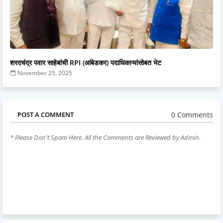
शरदचंद्र पवार साहेबांची RPI (आंबेडकर) पदाधिकाऱ्यांसोबत भेट
November 25, 2025
0 Comments
POST A COMMENT
* Please Don't Spam Here. All the Comments are Reviewed by Admin.