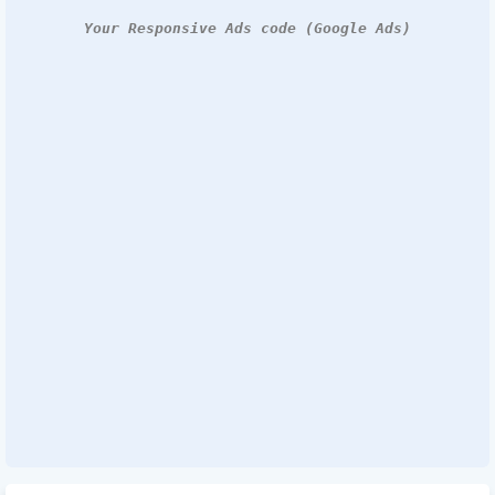
Your Responsive Ads code (Google Ads)