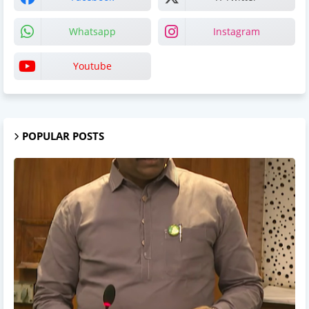
Whatsapp
Instagram
Youtube
POPULAR POSTS