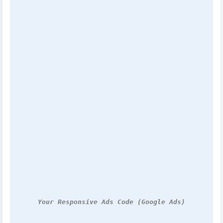
Your Responsive Ads Code (Google Ads)