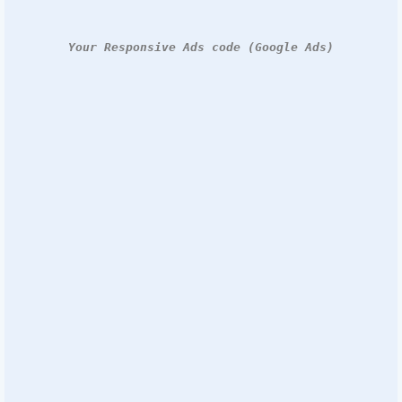
Your Responsive Ads code (Google Ads)