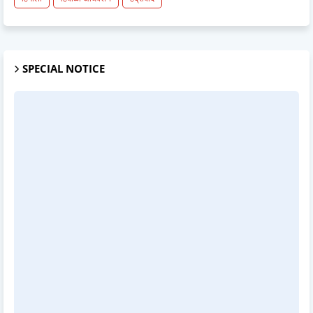
SPECIAL NOTICE