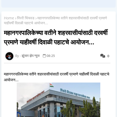
Home
पिंपरी चिंचवड
महानगरपालिकेच्या वतीने शहरवासीयांसाठी दरवर्षी प्रमाणे
याहीवर्षी दिवाळी पहाटचे आयोजन...
महानगरपालिकेच्या वतीने शहरवासीयांसाठी दरवर्षी
प्रमाणे याहीवर्षी दिवाळी पहाटचे आयोजन...
झुंजार झेप न्युज
08:25
0
महानगरपालिकेच्या वतीने शहरवासीयांसाठी दरवर्षी प्रमाणे याहीवर्षी दिवाळी पहाटचे
आयोजन...