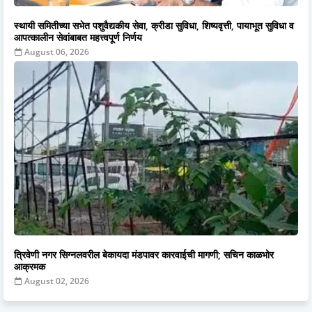
स्थायी समितीच्या सभेत पशुवैद्यकीय सेवा, क्रीडा सुविधा, शिष्यवृत्ती, पायाभूत सुविधा व
आपत्कालीन सेवांबाबत महत्त्वपूर्ण निर्णय
August 06, 2026
त्रिवेणी नगर सिग्नलवरील बेकायदा मंडपावर कारवाईची मागणी; सचिन काळभोर
आक्रमक
August 02, 2026