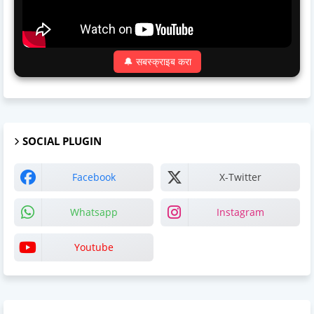
🔔 सबस्क्राइब करा
SOCIAL PLUGIN
Facebook
X-Twitter
Whatsapp
Instagram
Youtube