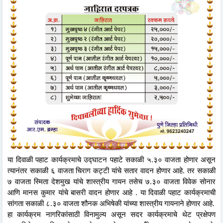
या दिवाळी पहाट कार्यक्रमाचे उद्घाटन पहाटे सकाळी ५.३० वाजता होणार असून
त्यानंतर सकाळी ६ वाजता चिराग कट्टी यांचे सतार वादन होणार आहे. तर सकाळी
७ वाजता स्मिता देशमुख यांचे शास्त्रीय गायन तसेच ७.३० वाजता विवेक सोनार
आणि मानस कुमार यांचे बासरी वादन होणार आहे . या दिवाळी पहाट कार्यक्रमाची
सांगता सकाळी ८.३० वाजता शौनक अभिषेकी यांच्या शास्त्रीय गायनाने होणार आहे.
हा कार्यक्रम नागरिकांसाठी विनामुल्य असून सदर कार्यक्रमाचे थेट प्रक्षेपण