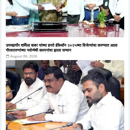
उपमहापौर शर्मिला बाबर यांच्या हस्ते हॅकेथॉन २०२५च्या विजेत्यांचा करण्यात आला
गौरवतरुणांच्या नवोन्मेषी कल्पनांचा झाला सन्मान
August 06, 2026