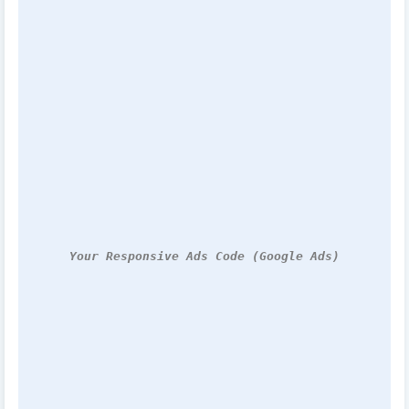
Your Responsive Ads Code (Google Ads)