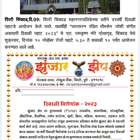
पिंपरी चिंचवड,दि.09:
पिंपरी चिंचवड महानगरपालिकेच्या वतीने दरवर्षी दिवाळी
पहाटचे आयोजन केले जाते. यावर्षीही “भारतरत्न पंडित भीमसेन जोशी संगीत
अकादमी दिवाळी पहाट २०२३” चे प्रा. रामकृष्ण मोरे प्रेक्षागृह, चिंचवड येथे
शुक्रवार, दिनांक १० नोव्हेंबर रोजी पहाटे ५.३० ते सकाळी १० पर्यंत आयोजन
करण्यात आले आहे.