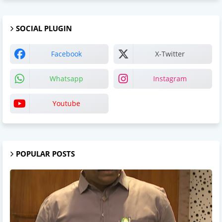
SOCIAL PLUGIN
Facebook
X-Twitter
Whatsapp
Instagram
Youtube
POPULAR POSTS