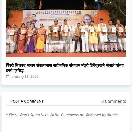
पिंपरी चिंचवड भाजप संकल्पनामा सार्वजनिक बांधकाम मंत्री शिवेंद्रराजे भोसले यांच्या
हस्ते प्रसिद्ध
January 13, 2026
0 Comments
POST A COMMENT
* Please Don't Spam Here. All the Comments are Reviewed by Admin.