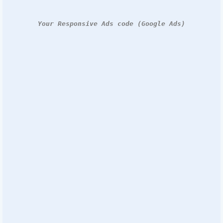
Your Responsive Ads code (Google Ads)