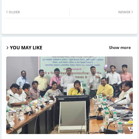
OLDER
NEWER
YOU MAY LIKE
Show more