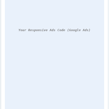
Your Responsive Ads Code (Google Ads)