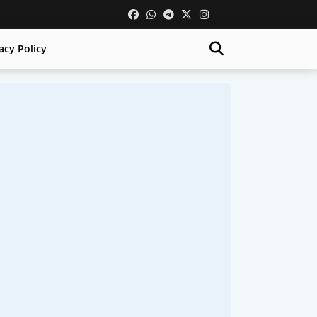
acy Policy