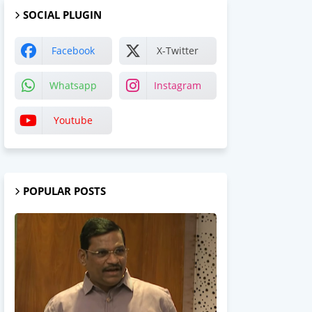
SOCIAL PLUGIN
Facebook
X-Twitter
Whatsapp
Instagram
Youtube
POPULAR POSTS