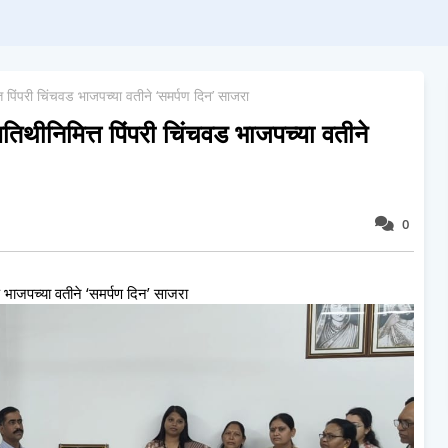
्त पिंपरी चिंचवड भाजपच्या वतीने ‘समर्पण दिन’ साजरा
यतिथीनिमित्त पिंपरी चिंचवड भाजपच्या वतीने
0
वड भाजपच्या वतीने ‘समर्पण दिन’ साजरा