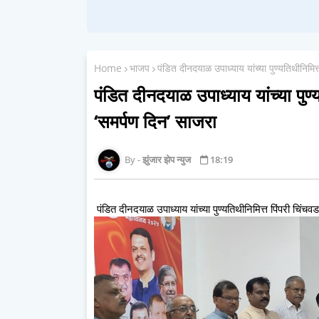
Home
भाजप
पंडित दीनदयाळ उपाध्याय यांच्या पुण्यतिथीनिमित
पंडित दीनदयाळ उपाध्याय यांच्या पुण्
‘समर्पण दिन’ साजरा
झुंजार झेप न्युज
18:19
पंडित दीनदयाळ उपाध्याय यांच्या पुण्यतिथीनिमित्त पिंपरी चिंच