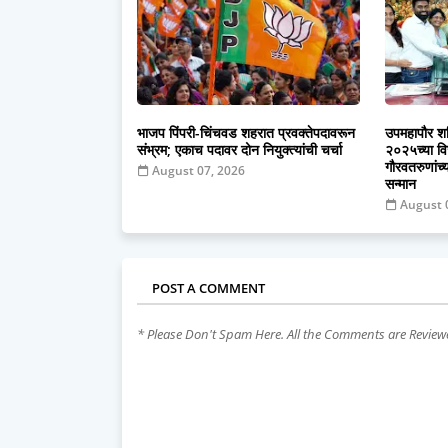
भाजप पिंपरी-चिंचवड शहरात प्रवक्तेपदावरून
उपमहापौर शर्
संभ्रम; एकाच पदावर दोन नियुक्त्यांची चर्चा
२०२५च्या वि
गौरवतरुणांच्
August 07, 2026
सन्मान
August 
POST A COMMENT
* Please Don't Spam Here. All the Comments are Revie