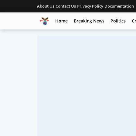
About Us
Contact Us
Privacy Policy
Documentation
Home
Breaking News
Politics
C