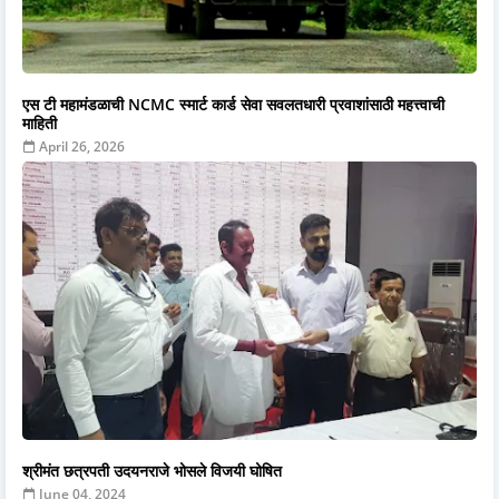
एस टी महामंडळाची NCMC स्मार्ट कार्ड सेवा सवलतधारी प्रवाशांसाठी महत्त्वाची
माहिती
April 26, 2026
श्रीमंत छत्रपती उदयनराजे भोसले विजयी घोषित
June 04, 2024