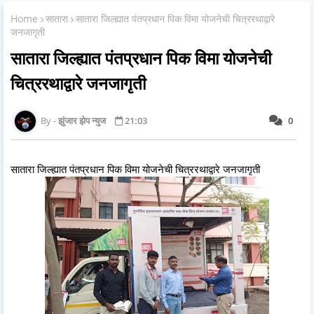
Home
सातारा
सातारा जिल्ह्यात पंतप्रधान पिक विमा योजनेची चित्ररथाद्वारे
जनजागृती
सातारा जिल्ह्यात पंतप्रधान पिक विमा योजनेची
चित्ररथाद्वारे जनजागृती
झुंजार झेप न्युज
21:03
0
सातारा जिल्ह्यात पंतप्रधान पिक विमा योजनेची चित्ररथाद्वारे जनजागृती