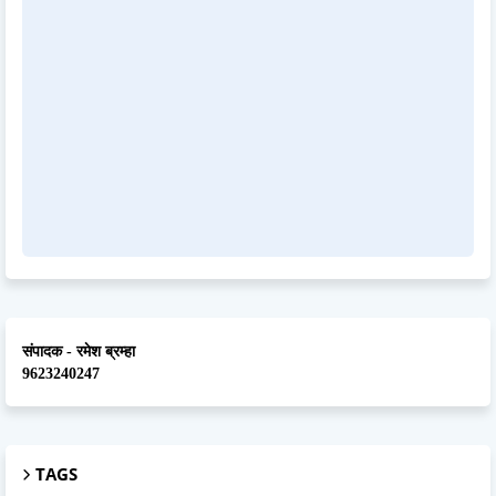
संपादक - रमेश ब्रम्हा
9623240247
TAGS