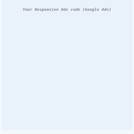
Your Responsive Ads code (Google Ads)