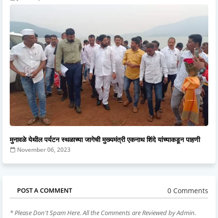
मुनावळे येथील पर्यटन स्थळाच्या जागेची मुख्यमंत्री एकनाथ शिंदे यांच्याकडून पाहणी
November 06, 2023
0 Comments
POST A COMMENT
* Please Don't Spam Here. All the Comments are Reviewed by Admin.