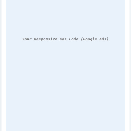
Your Responsive Ads Code (Google Ads)