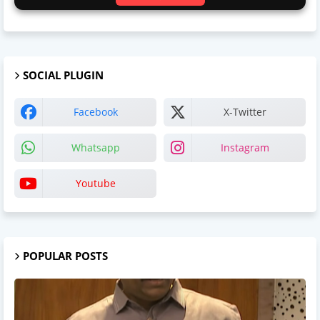
SOCIAL PLUGIN
Facebook
X-Twitter
Whatsapp
Instagram
Youtube
POPULAR POSTS