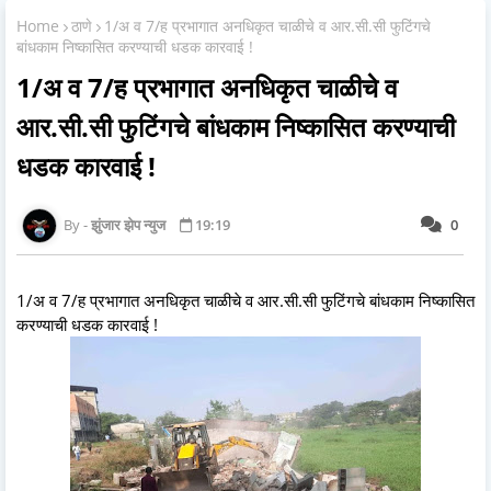
Home
ठाणे
1/अ व 7/ह प्रभागात अनधिकृत चाळीचे व आर.सी.सी फुटिंगचे
बांधकाम निष्कासित करण्याची धडक कारवाई !
1/अ व 7/ह प्रभागात अनधिकृत चाळीचे व
आर.सी.सी फुटिंगचे बांधकाम निष्कासित करण्याची
धडक कारवाई !
झुंजार झेप न्युज
19:19
0
1/अ व 7/ह प्रभागात अनधिकृत चाळीचे व आर.सी.सी फुटिंगचे बांधकाम निष्कासित
करण्याची धडक कारवाई !