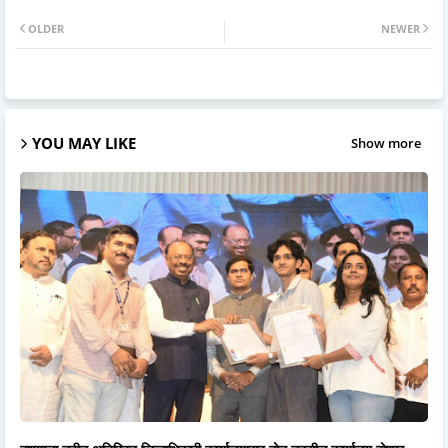
OLDER
NEWER
YOU MAY LIKE
Show more