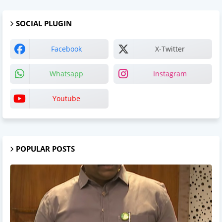
SOCIAL PLUGIN
Facebook
X-Twitter
Whatsapp
Instagram
Youtube
POPULAR POSTS