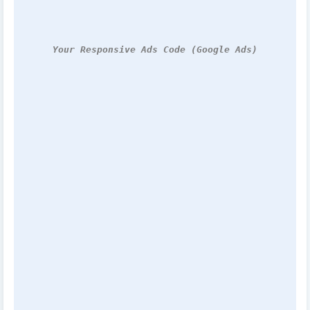
Your Responsive Ads Code (Google Ads)