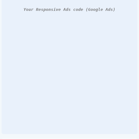
Your Responsive Ads code (Google Ads)