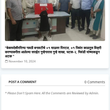
"बेकायदेशीररित्या गावठी बनावटीचे ०१ माऊमर पिस्टल, ०१ जिवंत काडतुस विक्री
करण्याकरीता आलेल्या सराईत गुन्हेगारास गुन्हे शाखा, घटक-२, भिवंडी यांच्याकडुन
अटक "
November 10, 2024
0 Comments
POST A COMMENT
* Please Don't Spam Here. All the Comments are Reviewed by Admin.