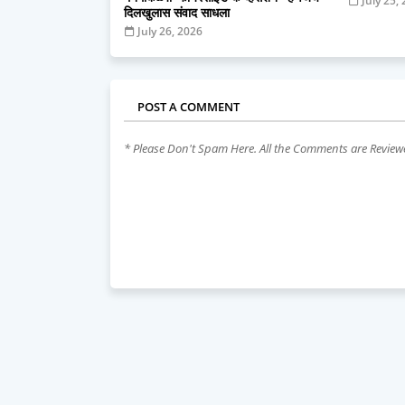
July 25,
दिलखुलास संवाद साधला
July 26, 2026
POST A COMMENT
* Please Don't Spam Here. All the Comments are Revie