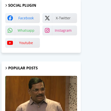
SOCIAL PLUGIN
Facebook
X-Twitter
Whatsapp
Instagram
Youtube
POPULAR POSTS