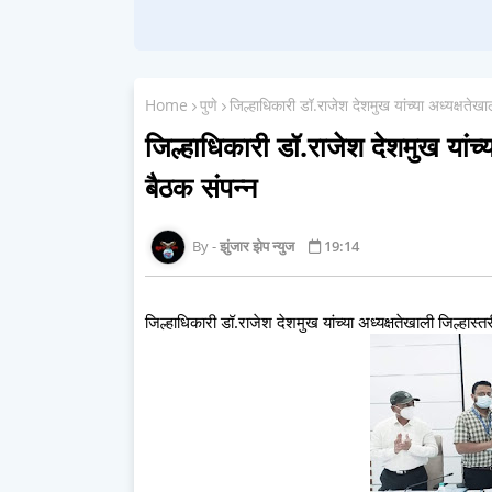
Home
पुणे
जिल्हाधिकारी डॉ.राजेश देशमुख यांच्या अध्यक्षतेखा
जिल्हाधिकारी डॉ.राजेश देशमुख यांच्
बैठक संपन्न
झुंजार झेप न्युज
19:14
जिल्हाधिकारी डॉ.राजेश देशमुख यांच्या अध्यक्षतेखाली जिल्हास्