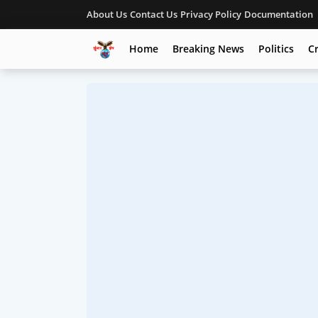
About Us
Contact Us
Privacy Policy
Documentation
Home
Breaking News
Politics
C