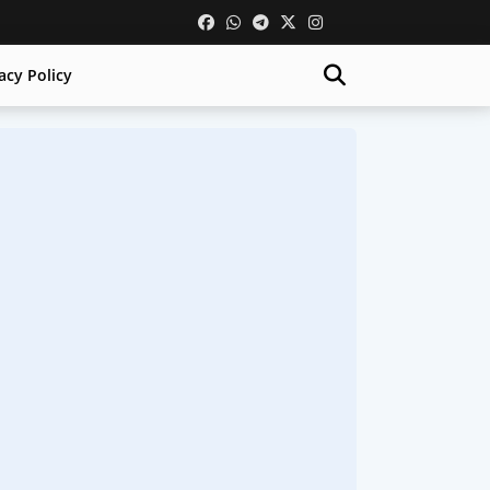
acy Policy