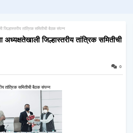
ली जिल्हास्तरीय तांत्रिक समितीची बैठक संपन्न
या अध्यक्षतेखाली जिल्हास्तरीय तांत्रिक समितीची
0
तरीय तांत्रिक समितीची बैठक संपन्न