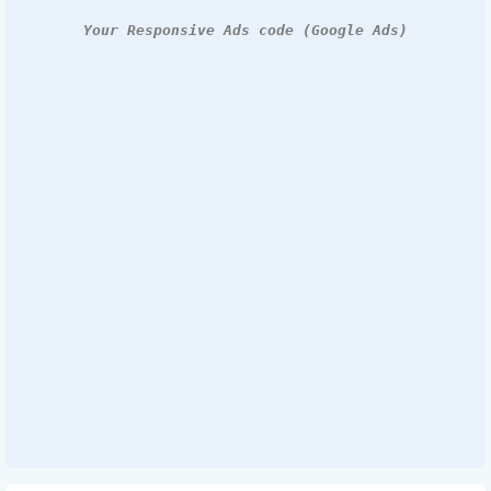
Your Responsive Ads code (Google Ads)