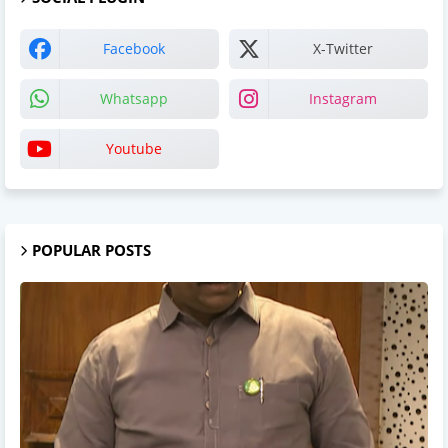
Facebook
X-Twitter
Whatsapp
Instagram
Youtube
POPULAR POSTS