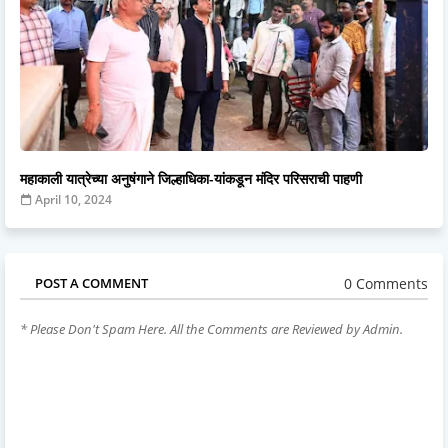
महाकाली यात्रेच्या अनुषंगाने जिल्हाधिका-यांकडून मंदिर परिसराची पाहणी
April 10, 2024
0 Comments
POST A COMMENT
* Please Don't Spam Here. All the Comments are Reviewed by Admin.