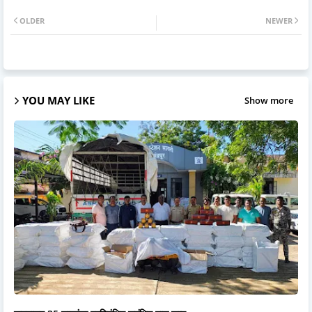
OLDER
NEWER
YOU MAY LIKE
Show more