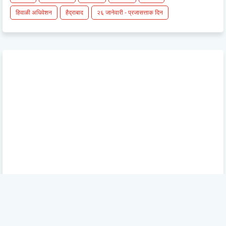
हिवाळी अधिवेशन
हैद्राबाद
२६ जानेवारी - प्रजासत्ताक दिन