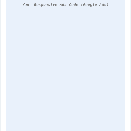
Your Responsive Ads Code (Google Ads)