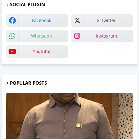
SOCIAL PLUGIN
Facebook
X-Twitter
Whatsapp
Instagram
Youtube
POPULAR POSTS