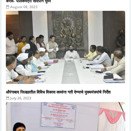
करावे- पालकमंत्री संदिपान भुमरे
August 08, 2023
औरंगाबाद जिल्ह्यातील विविध विकास कामांना गती देण्याचे मुख्यमंत्र्यांचे निर्देश
July 26, 2023