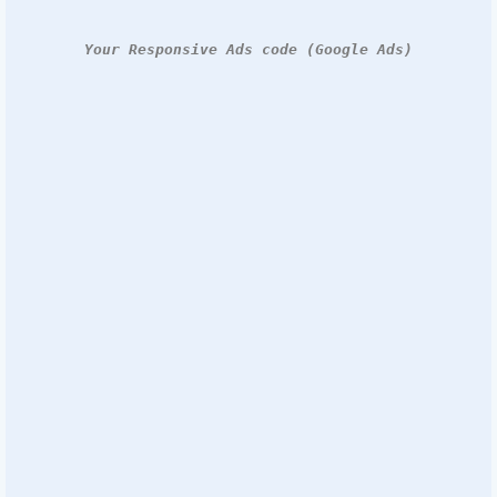
Your Responsive Ads code (Google Ads)