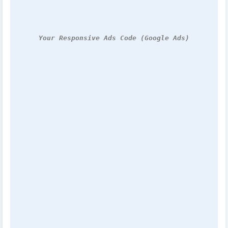
Your Responsive Ads Code (Google Ads)