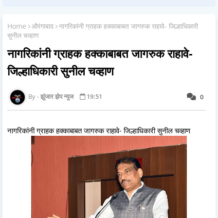
Home
औरंगाबाद
नागरिकांनी ग्राहक हक्काबाबत जागरुक राहावे- जिल्हाधिकारी
सुनील चव्हाण
नागरिकांनी ग्राहक हक्काबाबत जागरुक राहावे-
जिल्हाधिकारी सुनील चव्हाण
झुंजार झेप न्युज
19:51
0
नागरिकांनी ग्राहक हक्काबाबत जागरुक राहावे- जिल्हाधिकारी सुनील चव्हाण