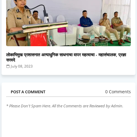
लोकाभिमुख प्रशासनात अत्याधुनिक साधनाचा वापर महत्वाचा - महासंचालक, प्रज्ञा
सरवदे
July 08, 2023
0 Comments
POST A COMMENT
* Please Don't Spam Here. All the Comments are Reviewed by Admin.