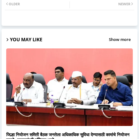
OLDER
NEWER
YOU MAY LIKE
Show more
जिल्हा नियोजन समिती बैठक जनतेला अधिकाधिक सुविधा देण्यासाठी कामांचे नियोजन