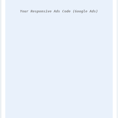
Your Responsive Ads Code (Google Ads)