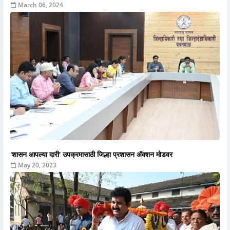
March 06, 2024
'शासन आपल्या दारी' उपक्रमासाठी जिल्हा प्रशासन ॲक्शन मोडवर
May 20, 2023