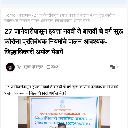
Home
यवतमाळ
27 जानेवारीपासून इयत्ता नववी ते बारावी चे वर्ग सुरू कोरोना
प्रतिबंधक नियमांचे पालन आवश्यक- जिल्हाधिकारी अमोल येडगे
27 जानेवारीपासून इयत्ता नववी ते बारावी चे वर्ग सुरू
कोरोना प्रतिबंधक नियमांचे पालन आवश्यक-
जिल्हाधिकारी अमोल येडगे
झुंजार झेप न्युज
20:21
0
27 जानेवारीपासून इयत्ता नववी ते बारावी चे वर्ग सुरू कोरोना प्रतिबंधक नियमांचे
पालन आवश्यक- जिल्हाधिकारी अमोल येडगे