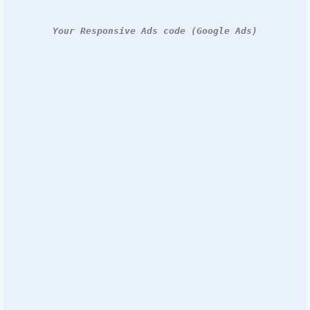
Your Responsive Ads code (Google Ads)