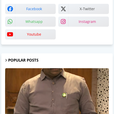
Facebook
X-Twitter
Whatsapp
Instagram
Youtube
POPULAR POSTS