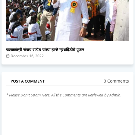
पालकमंत्री संजय राठोड यांच्या हस्ते ग्रंथदिंडीचे पुजन
December 16, 2022
0 Comments
POST A COMMENT
* Please Don't Spam Here. All the Comments are Reviewed by Admin.