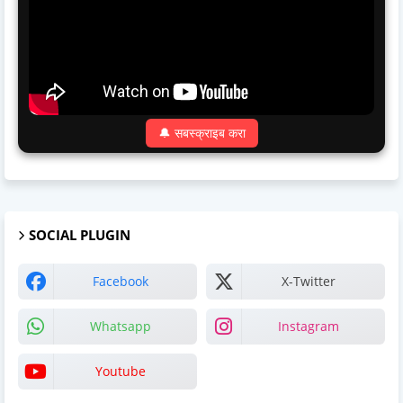
🔔 सबस्क्राइब करा
SOCIAL PLUGIN
Facebook
X-Twitter
Whatsapp
Instagram
Youtube