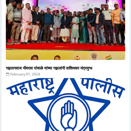
गझलनवाज भीमराव पांचाळे यांच्या गझलांनी वाशिमकर मंत्रमुग्ध
February 01, 2024