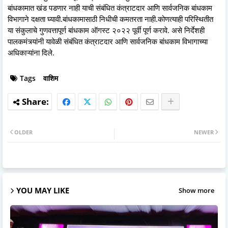
बांधकामात खंड पडणार नाही याची संबंधित कंत्राटदार आणि सार्वजनिक बांधकाम
विभागाने दक्षता घ्यावी.बांधकामासाठी निधीची कमतरता नाही.कोणत्याही परिस्थितीत
या संकुलाचे गुणवत्तापूर्ण बांधकाम ऑगस्ट २०२२ पूर्वी पूर्ण करावे. असे निर्देशही
पालकमंत्र्यांनी यावेळी संबंधित कंत्राटदार आणि सार्वजनिक बांधकाम विभागाच्या
अधिकाऱ्यांना दिले.
Tags
वाशिम
OLDER
NEWER
YOU MAY LIKE
Show more