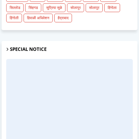
सिल्लोड
सिंहगड
सुप्रिया सुळे
सोलापुर
सोलापूर
हिंगोला
हिंगोली
हिवाळी अधिवेशन
हैद्राबाद
SPECIAL NOTICE