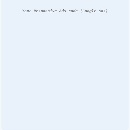
Your Responsive Ads code (Google Ads)