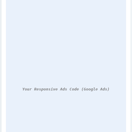
Your Responsive Ads Code (Google Ads)