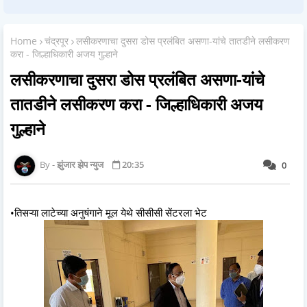
Home
चंद्रपूर
लसीकरणाचा दुसरा डोस प्रलंबित असणा-यांचे तातडीने लसीकरण
करा - जिल्हाधिकारी अजय गुल्हाने
लसीकरणाचा दुसरा डोस प्रलंबित असणा-यांचे
तातडीने लसीकरण करा - जिल्हाधिकारी अजय
गुल्हाने
झुंजार झेप न्युज
20:35
0
•तिसऱ्या लाटेच्या अनुषंगाने मूल येथे सीसीसी सेंटरला भेट