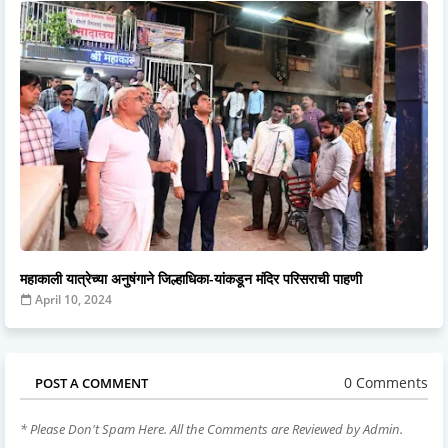
महाकाली यात्रेच्या अनुषंगाने जिल्हाधिका-यांकडून मंदिर परिसराची पाहणी
April 10, 2024
0 Comments
POST A COMMENT
* Please Don't Spam Here. All the Comments are Reviewed by Admin.