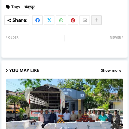
Tags
चंद्रपूर
OLDER
NEWER
YOU MAY LIKE
Show more