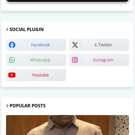
SOCIAL PLUGIN
Facebook
X-Twitter
Whatsapp
Instagram
Youtube
POPULAR POSTS