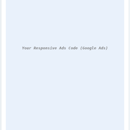
Your Responsive Ads Code (Google Ads)