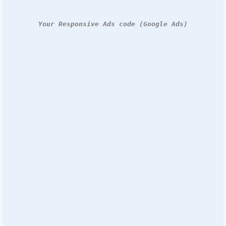
Your Responsive Ads code (Google Ads)