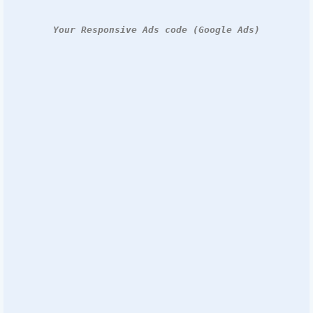
Your Responsive Ads code (Google Ads)