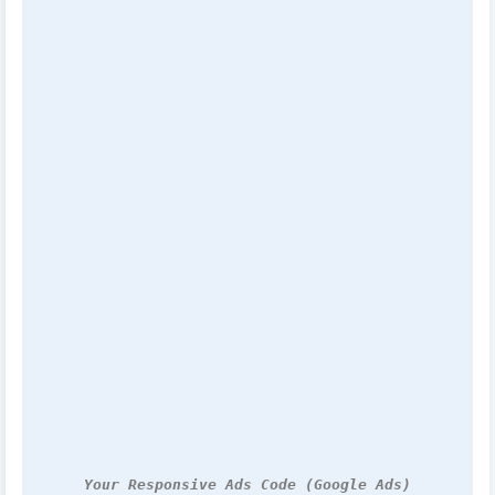
Your Responsive Ads Code (Google Ads)