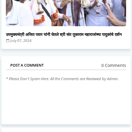
उपमुख्यमंत्री अजित पवार यांनी घेतले श्री संत तुकाराम महाराजांच्या पादुकांचे दर्शन
July 07, 2024
0 Comments
POST A COMMENT
* Please Don't Spam Here. All the Comments are Reviewed by Admin.