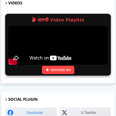
VIDEOS
🎬 आमची Video Playlist
🔔 सबस्क्राइब करा
SOCIAL PLUGIN
Facebook
X-Twitter