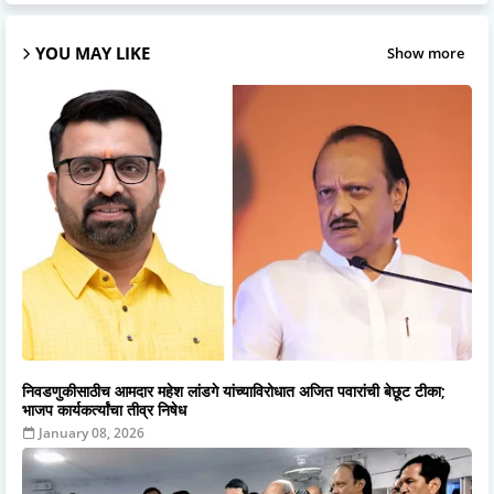
YOU MAY LIKE
Show more
निवडणुकीसाठीच आमदार महेश लांडगे यांच्याविरोधात अजित पवारांची बेछूट टीका;
भाजप कार्यकर्त्यांचा तीव्र निषेध
January 08, 2026