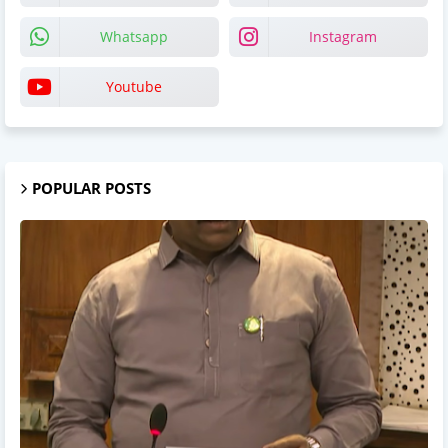
Whatsapp
Instagram
Youtube
POPULAR POSTS