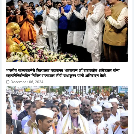
भारतीय राज्यघटनेचे शिल्पकार महामानव भारतरत्न डॉ.बाबासाहेब आंबेडकर यांना
महापरिनिर्वाणदिन निमित्त राज्यपाल सीपी राधाकृष्ण यांनी अभिवादन केले.
December 06, 2024