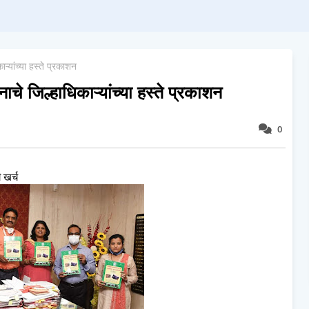
्यांच्या हस्ते प्रकाशन
े जिल्हाधिकाऱ्यांच्या हस्ते प्रकाशन
0
ी खर्च