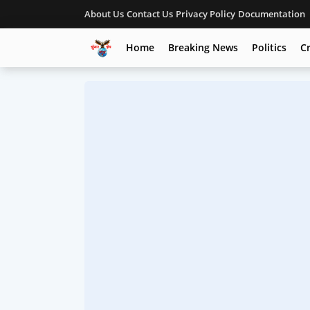
About Us
Contact Us
Privacy Policy
Documentation
Home
Breaking News
Politics
C