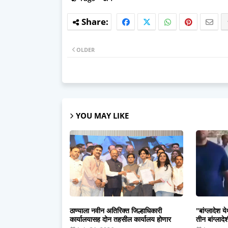
OLDER
YOU MAY LIKE
ठाण्याला नवीन अतिरिक्त जिल्हाधिकारी
"बांग्लादेश 
कार्यालयासह दोन तहसील कार्यालय होणार
तीन बांग्लाद