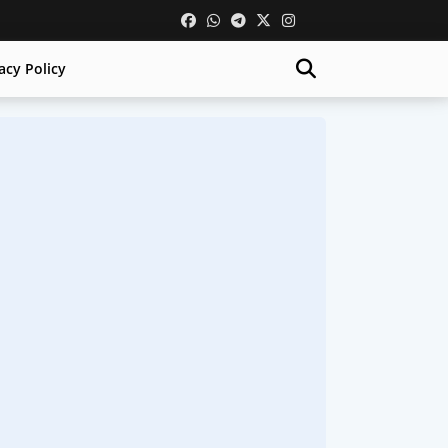
acy Policy