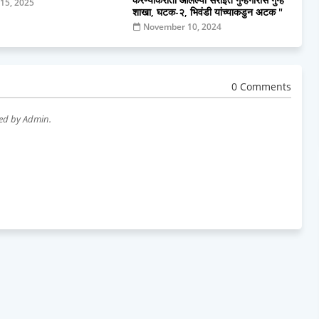
 15, 2025
शाखा, घटक-२, भिवंडी यांच्याकडुन अटक "
November 10, 2024
0 Comments
wed by Admin.