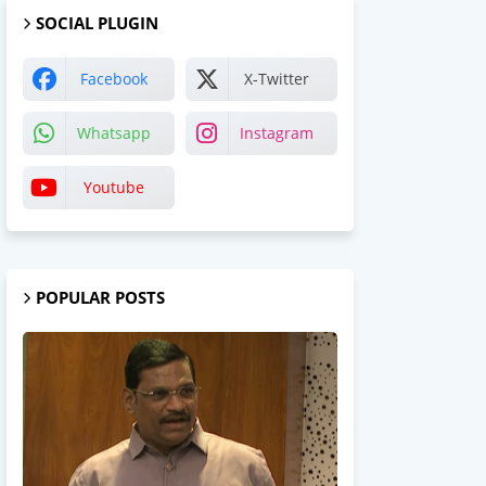
SOCIAL PLUGIN
Facebook
X-Twitter
Whatsapp
Instagram
Youtube
POPULAR POSTS