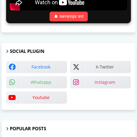
🔔 सबस्क्राइब करा
SOCIAL PLUGIN
Facebook
X-Twitter
Whatsapp
Instagram
Youtube
POPULAR POSTS