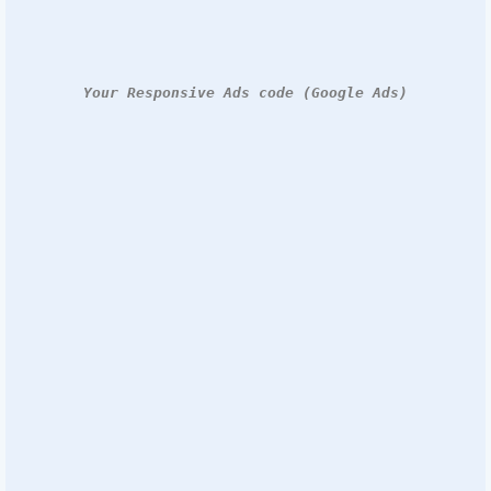
Your Responsive Ads code (Google Ads)