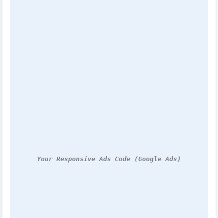
Your Responsive Ads Code (Google Ads)