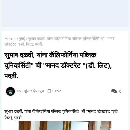
Home
मुंबई
सुभाष दळवी, यांना कॅलिफोर्निया पब्लिक युनिव्हर्सिटी" ची "मानद
डॉक्टरेट "(डी. लिट), पदवी.
सुभाष दळवी, यांना कॅलिफोर्निया पब्लिक
युनिव्हर्सिटी" ची "मानद डॉक्टरेट "(डी. लिट),
पदवी.
झुंजार झेप न्युज
19:52
0
सुभाष दळवी, यांना कॅलिफोर्निया पब्लिक युनिव्हर्सिटी" ची "मानद डॉक्टरेट "(डी.
लिट), पदवी.