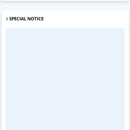
SPECIAL NOTICE