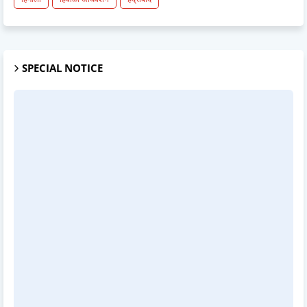
SPECIAL NOTICE