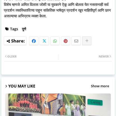
विशेष म्हणजे अमित विलास जोशी या युवकाने ऐकू आणि बोलता येत नसतानाही सर्व
प्रदर्शन व्यवस्थितरित्या पाहून सांकेतिक भाषेतून प्रदर्शन खूप माहितीपूर्ण आणि छान
असल्याचा अभिप्राय व्यक्त केला.
Tags
पुणे
OLDER
NEWER
YOU MAY LIKE
Show more