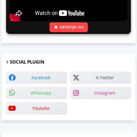
🔔 सबस्क्राइब करा
SOCIAL PLUGIN
Facebook
X-Twitter
Whatsapp
Instagram
Youtube