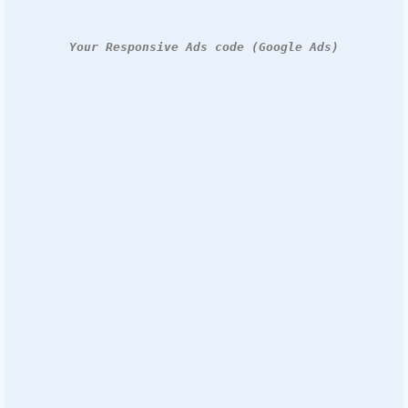
Your Responsive Ads code (Google Ads)