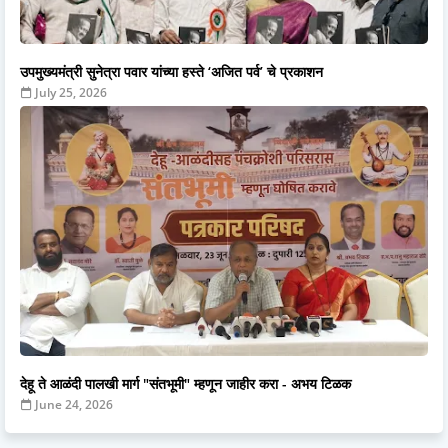
उपमुख्यमंत्री सुनेत्रा पवार यांच्या हस्ते ‘अजित पर्व’ चे प्रकाशन
July 25, 2026
देहू ते आळंदी पालखी मार्ग "संतभूमी" म्हणून जाहीर करा - अभय टिळक
June 24, 2026