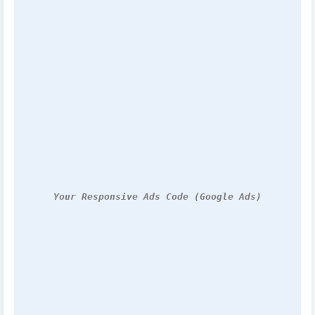
Your Responsive Ads Code (Google Ads)