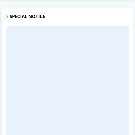
SPECIAL NOTICE