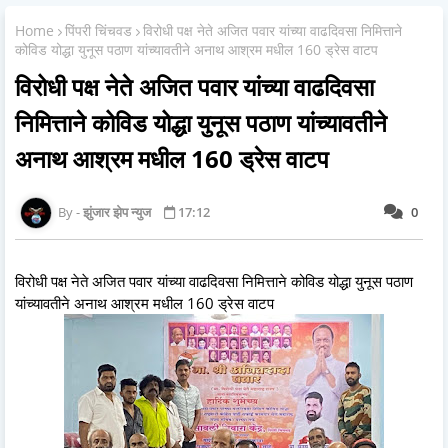
Home
पिंपरी चिंचवड
विरोधी पक्ष नेते अजित पवार यांच्या वाढदिवसा निमित्ताने
कोविड योद्धा युनूस पठाण यांच्यावतीने अनाथ आश्रम मधील 160 ड्रेस वाटप
विरोधी पक्ष नेते अजित पवार यांच्या वाढदिवसा
निमित्ताने कोविड योद्धा युनूस पठाण यांच्यावतीने
अनाथ आश्रम मधील 160 ड्रेस वाटप
झुंजार झेप न्युज
17:12
0
विरोधी पक्ष नेते अजित पवार यांच्या वाढदिवसा निमित्ताने कोविड योद्धा युनूस पठाण
यांच्यावतीने अनाथ आश्रम मधील 160 ड्रेस वाटप