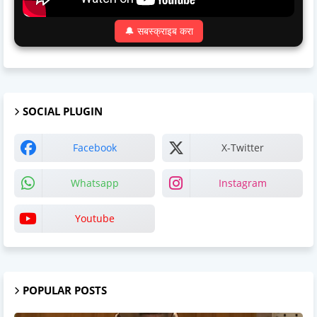
🔔 सबस्क्राइब करा
SOCIAL PLUGIN
Facebook
X-Twitter
Whatsapp
Instagram
Youtube
POPULAR POSTS