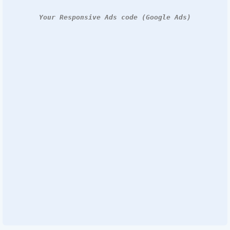
Your Responsive Ads code (Google Ads)