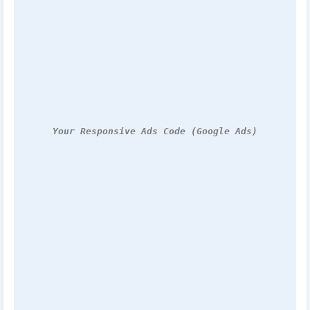
Your Responsive Ads Code (Google Ads)