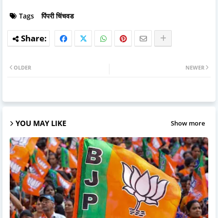
Tags
पिंपरी चिंचवड
OLDER
NEWER
YOU MAY LIKE
Show more