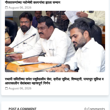
गौरवतरुणांच्या नवोन्मेषी कल्पनांचा झाला सन्मान
August 06, 2026
स्थायी समितीच्या सभेत पशुवैद्यकीय सेवा, क्रीडा सुविधा, शिष्यवृत्ती, पायाभूत सुविधा व
आपत्कालीन सेवांबाबत महत्त्वपूर्ण निर्णय
August 06, 2026
0 Comments
POST A COMMENT