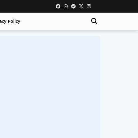
acy Policy