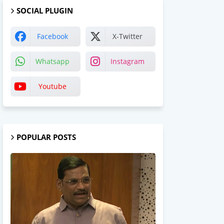
SOCIAL PLUGIN
Facebook
X-Twitter
Whatsapp
Instagram
Youtube
POPULAR POSTS