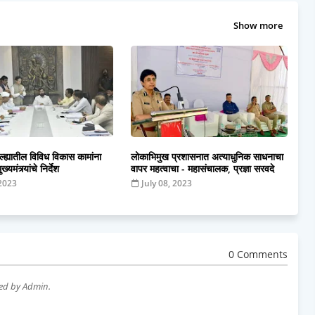
Show more
्ह्यातील विविध विकास कामांना
लोकाभिमुख प्रशासनात अत्याधुनिक साधनाचा
ख्यमंत्र्यांचे निर्देश
वापर महत्वाचा - महासंचालक, प्रज्ञा सरवदे
 2023
July 08, 2023
0 Comments
wed by Admin.