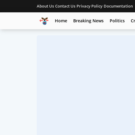
About Us
Contact Us
Privacy Policy
Documentation
Home
Breaking News
Politics
C