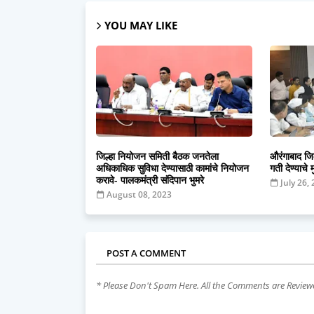
YOU MAY LIKE
जिल्हा नियोजन समिती बैठक जनतेला
औरंगाबाद जिल
अधिकाधिक सुविधा देण्यासाठी कामांचे नियोजन
गती देण्याचे मु
करावे- पालकमंत्री संदिपान भुमरे
July 26,
August 08, 2023
POST A COMMENT
* Please Don't Spam Here. All the Comments are Revie