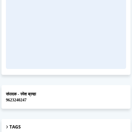
संपादक - रमेश ब्रम्हा
9623240247
TAGS