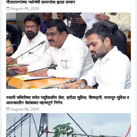
गौरवतरुणांच्या नवोन्मेषी कल्पनांचा झाला सन्मान
August 06, 2026
स्थायी समितीच्या सभेत पशुवैद्यकीय सेवा, क्रीडा सुविधा, शिष्यवृत्ती, पायाभूत सुविधा व
आपत्कालीन सेवांबाबत महत्त्वपूर्ण निर्णय
August 06, 2026