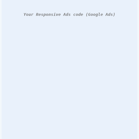
Your Responsive Ads code (Google Ads)