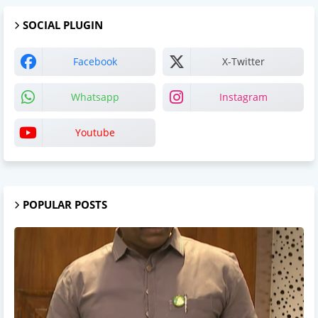
SOCIAL PLUGIN
Facebook
X-Twitter
Whatsapp
Instagram
Youtube
POPULAR POSTS