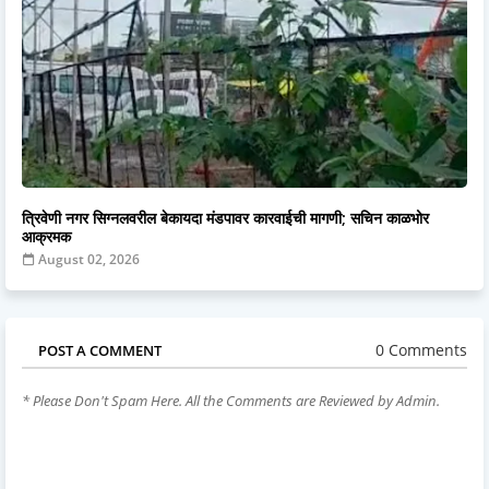
त्रिवेणी नगर सिग्नलवरील बेकायदा मंडपावर कारवाईची मागणी; सचिन काळभोर
आक्रमक
August 02, 2026
0 Comments
POST A COMMENT
* Please Don't Spam Here. All the Comments are Reviewed by Admin.