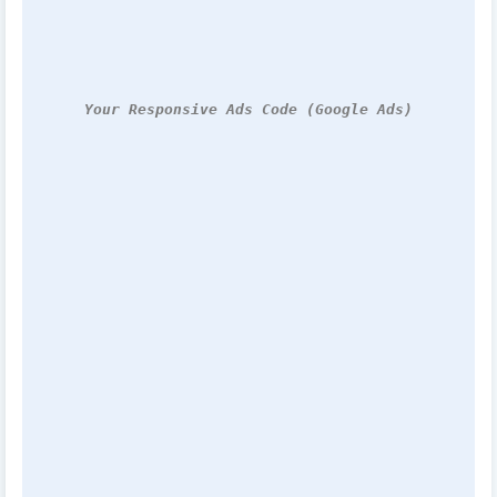
Your Responsive Ads Code (Google Ads)