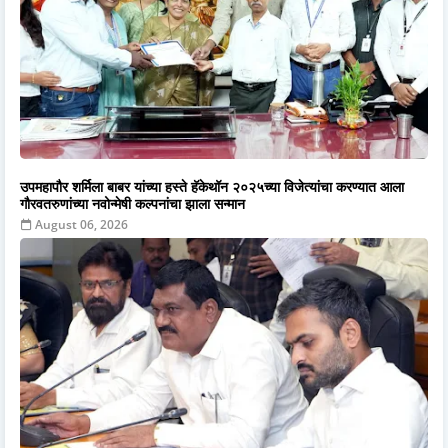
उपमहापौर शर्मिला बाबर यांच्या हस्ते हॅकेथॉन २०२५च्या विजेत्यांचा करण्यात आला
गौरवतरुणांच्या नवोन्मेषी कल्पनांचा झाला सन्मान
August 06, 2026