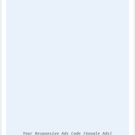
Your Responsive Ads Code (Google Ads)