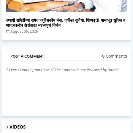
स्थायी समितीच्या सभेत पशुवैद्यकीय सेवा, क्रीडा सुविधा, शिष्यवृत्ती, पायाभूत सुविधा व
आपत्कालीन सेवांबाबत महत्त्वपूर्ण निर्णय
August 06, 2026
0 Comments
POST A COMMENT
* Please Don't Spam Here. All the Comments are Reviewed by Admin.
VIDEOS