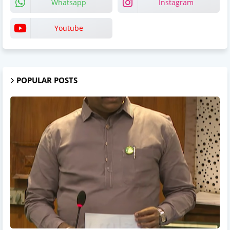
Whatsapp
Instagram
Youtube
POPULAR POSTS