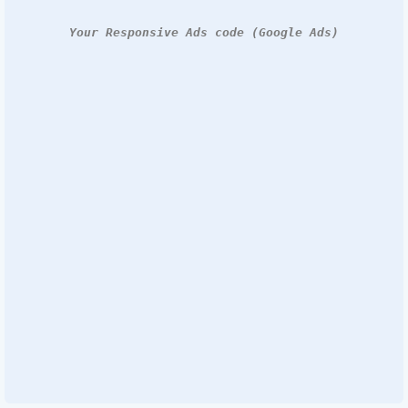
Your Responsive Ads code (Google Ads)