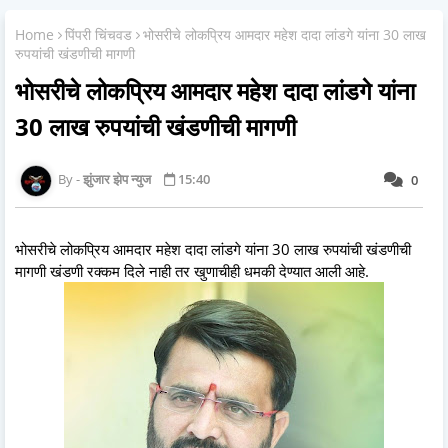
Home
पिंपरी चिंचवड
भोसरीचे लोकप्रिय आमदार महेश दादा लांडगे यांना 30 लाख
रुपयांची खंडणीची मागणी
भोसरीचे लोकप्रिय आमदार महेश दादा लांडगे यांना
30 लाख रुपयांची खंडणीची मागणी
झुंजार झेप न्युज
15:40
0
भोसरीचे लोकप्रिय आमदार महेश दादा लांडगे यांना 30 लाख रुपयांची खंडणीची
मागणी खंडणी रक्कम दिले नाही तर खुणाचीही धमकी देण्यात आली आहे.