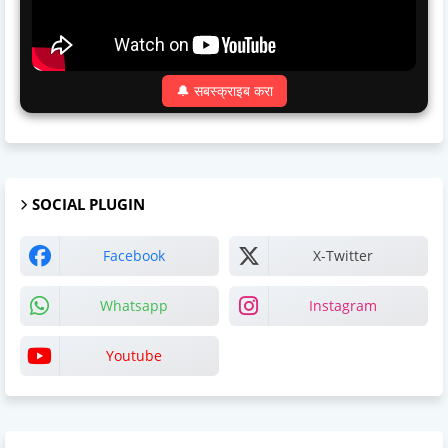
🔔 सबस्क्राइब करा
SOCIAL PLUGIN
Facebook
X-Twitter
Whatsapp
Instagram
Youtube