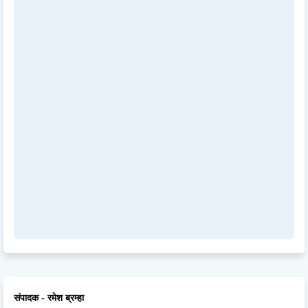
संपादक - रमेश ब्रम्हा