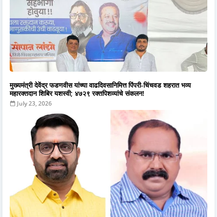
मुख्यमंत्री देवेंद्र फडणवीस यांच्या वाढदिवसानिमित्त पिंपरी-चिंचवड शहरात भव्य
महारक्तदान शिबिर यशस्वी; ४७२९ रक्तपिशव्यांचे संकलन!
July 23, 2026