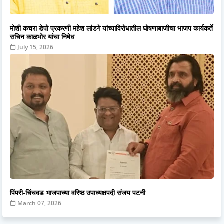
मोशी कचरा डेपो प्रकरणी महेश लांडगे यांच्याविरोधातील घोषणाबाजीचा भाजप कार्यकर्ते
सचिन काळभोर यांचा निषेध
July 15, 2026
पिंपरी-चिंचवड भाजपाच्या वरिष्ठ उपाध्यक्षपदी संजय पटनी
March 07, 2026