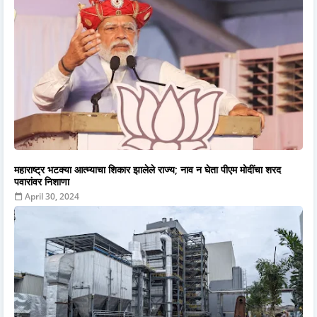
महाराष्ट्र भटक्या आत्म्याचा शिकार झालेले राज्य; नाव न घेता पीएम मोदींचा शरद
पवारांवर निशाणा
April 30, 2024