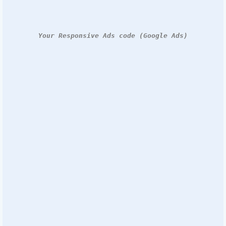
Your Responsive Ads code (Google Ads)