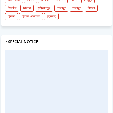
सिल्लोड
सिंहगड
सुप्रिया सुळे
सोलापुर
सोलापूर
हिंगोला
हिंगोली
हिवाळी अधिवेशन
हैद्राबाद
SPECIAL NOTICE