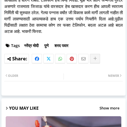
असणारे राजमाता जिजाऊ यांचे वारसदार हेच खासदार करण हीच आपली स्वराज्य
निर्मिती ची सुरुवात ठरेल. गेल्या पन्नास वर्षांत जी विकास कामे मार्गी लागली नाहीत ती
मार्गी लावण्यासाठी आपल्याकडे हाच एक उत्तम पर्याय नियतीने दिला आहे.पुढील
पिढीसाठी लक्षात ठेवा कामाचा कोण तर फक्त टेलिफोन. बदला अटळ आहे बदल
अटळ आहे. भाकरी फिरवा.
Tags
नरेंद्र मोदी
पुणे
शरद पवार
OLDER
NEWER
YOU MAY LIKE
Show more