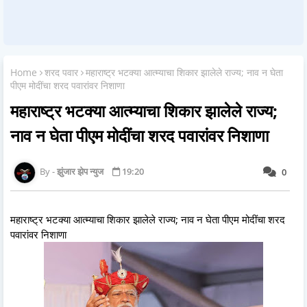
Home
शरद पवार
महाराष्ट्र भटक्या आत्म्याचा शिकार झालेले राज्य; नाव न घेता
पीएम मोदींचा शरद पवारांवर निशाणा
महाराष्ट्र भटक्या आत्म्याचा शिकार झालेले राज्य;
नाव न घेता पीएम मोदींचा शरद पवारांवर निशाणा
झुंजार झेप न्युज
19:20
0
महाराष्ट्र भटक्या आत्म्याचा शिकार झालेले राज्य; नाव न घेता पीएम मोदींचा शरद
पवारांवर निशाणा