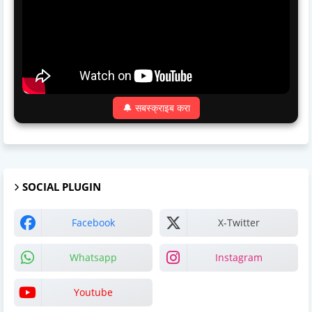
🔔 सबस्क्राइब करा
SOCIAL PLUGIN
Facebook
X-Twitter
Whatsapp
Instagram
Youtube