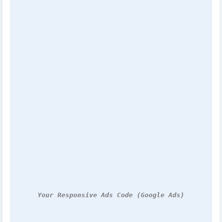
Your Responsive Ads Code (Google Ads)