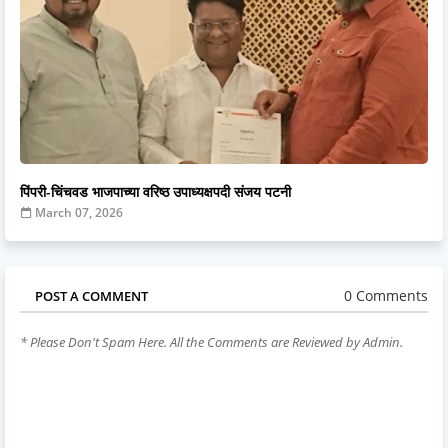
पिंपरी-चिंचवड भाजपाच्या वरिष्ठ उपाध्यक्षपदी संजय पटनी
March 07, 2026
0 Comments
POST A COMMENT
* Please Don't Spam Here. All the Comments are Reviewed by Admin.