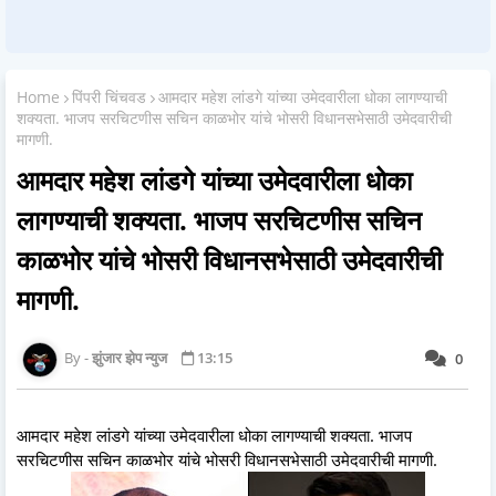
Home
पिंपरी चिंचवड
आमदार महेश लांडगे यांच्या उमेदवारीला धोका लागण्याची
शक्यता. भाजप सरचिटणीस सचिन काळभोर यांचे भोसरी विधानसभेसाठी उमेदवारीची
मागणी.
आमदार महेश लांडगे यांच्या उमेदवारीला धोका
लागण्याची शक्यता. भाजप सरचिटणीस सचिन
काळभोर यांचे भोसरी विधानसभेसाठी उमेदवारीची
मागणी.
झुंजार झेप न्युज
13:15
0
आमदार महेश लांडगे यांच्या उमेदवारीला धोका लागण्याची शक्यता. भाजप
सरचिटणीस सचिन काळभोर यांचे भोसरी विधानसभेसाठी उमेदवारीची मागणी.