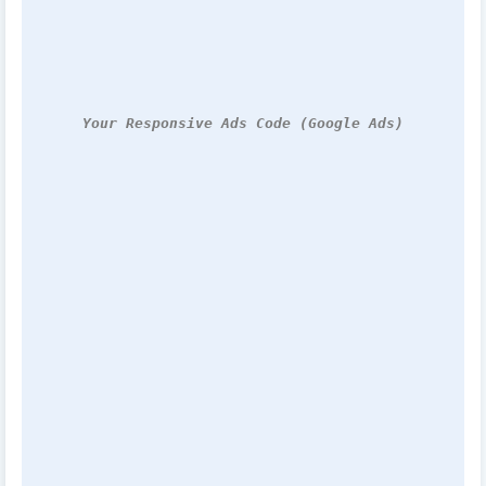
Your Responsive Ads Code (Google Ads)