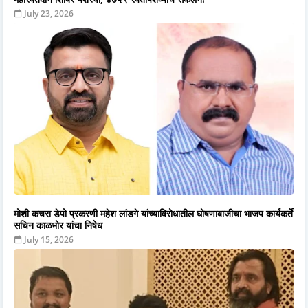
July 23, 2026
मोशी कचरा डेपो प्रकरणी महेश लांडगे यांच्याविरोधातील घोषणाबाजीचा भाजप कार्यकर्ते
सचिन काळभोर यांचा निषेध
July 15, 2026