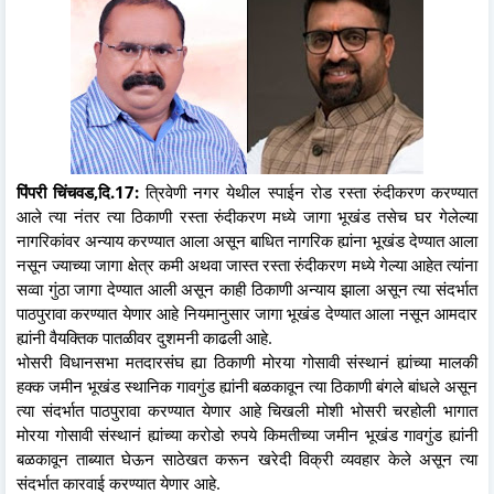
पिंपरी चिंचवड,दि.17:
त्रिवेणी नगर येथील स्पाईन रोड रस्ता रुंदीकरण करण्यात
आले त्या नंतर त्या ठिकाणी रस्ता रुंदीकरण मध्ये जागा भूखंड तसेच घर गेलेल्या
नागरिकांवर अन्याय करण्यात आला असून बाधित नागरिक ह्यांना भूखंड देण्यात आला
नसून ज्याच्या जागा क्षेत्र कमी अथवा जास्त रस्ता रुंदीकरण मध्ये गेल्या आहेत त्यांना
सव्वा गुंठा जागा देण्यात आली असून काही ठिकाणी अन्याय झाला असून त्या संदर्भात
पाठपुरावा करण्यात येणार आहे नियमानुसार जागा भूखंड देण्यात आला नसून आमदार
ह्यांनी वैयक्तिक पातळीवर दुशमनी काढली आहे.
भोसरी विधानसभा मतदारसंघ ह्या ठिकाणी मोरया गोसावी संस्थानं ह्यांच्या मालकी
हक्क जमीन भूखंड स्थानिक गावगुंड ह्यांनी बळकावून त्या ठिकाणी बंगले बांधले असून
त्या संदर्भात पाठपुरावा करण्यात येणार आहे चिखली मोशी भोसरी चरहोली भागात
मोरया गोसावी संस्थानं ह्यांच्या करोडो रुपये किमतीच्या जमीन भूखंड गावगुंड ह्यांनी
बळकावून ताब्यात घेऊन साठेखत करून खरेदी विक्री व्यवहार केले असून त्या
संदर्भात कारवाई करण्यात येणार आहे.