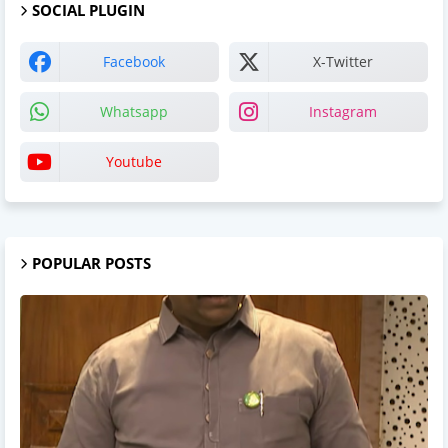
SOCIAL PLUGIN
Facebook
X-Twitter
Whatsapp
Instagram
Youtube
POPULAR POSTS