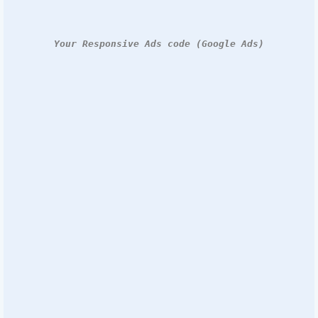
Your Responsive Ads code (Google Ads)