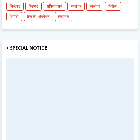
सिल्लोड
सिंहगड
सुप्रिया सुळे
सोलापुर
सोलापूर
हिंगोला
हिंगोली
हिवाळी अधिवेशन
हैद्राबाद
SPECIAL NOTICE