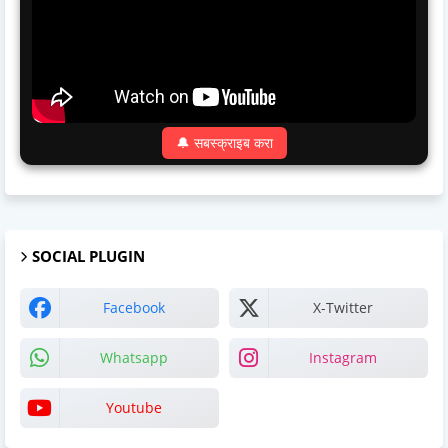
🔔 सबस्क्राइब करा
SOCIAL PLUGIN
Facebook
X-Twitter
Whatsapp
Instagram
Youtube