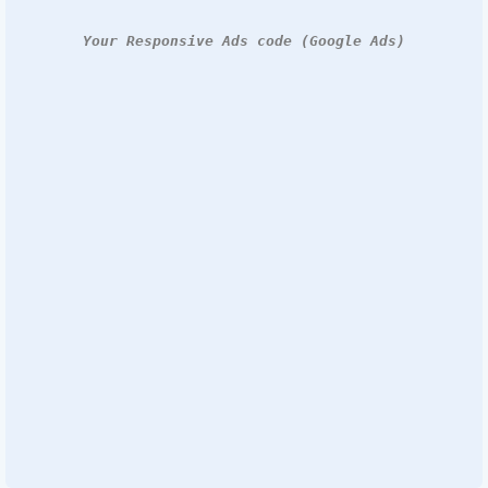
Your Responsive Ads code (Google Ads)