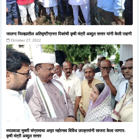
जालना जिल्ह्यातील अतिवृष्टीग्रस्त पिकांची कृषी मंत्री अब्दुल सत्तार यांनी केली पाहणी
October 27, 2022
मराठवाडा मुक्ती संग्रामाचा अमृत महोत्सव विविध उपक्रमांनी साजरा केला जाणार-
कृषी मंत्री अब्दुल सत्तार