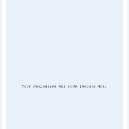
Your Responsive Ads Code (Google Ads)