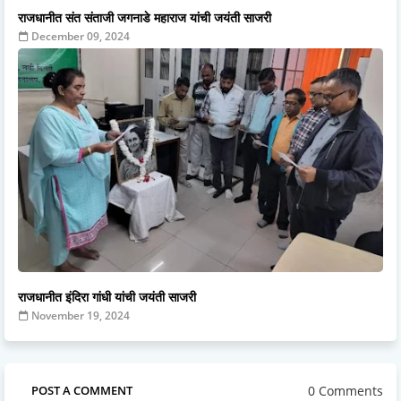
राजधानीत संत संताजी जगनाडे महाराज यांची जयंती साजरी
December 09, 2024
राजधानीत इंदिरा गांधी यांची जयंती साजरी
November 19, 2024
0 Comments
POST A COMMENT