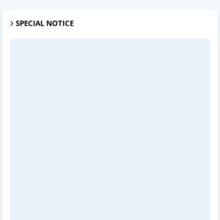
SPECIAL NOTICE