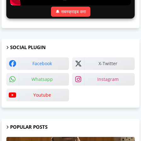
🔔 सबस्क्राइब करा
SOCIAL PLUGIN
Facebook
X-Twitter
Whatsapp
Instagram
Youtube
POPULAR POSTS