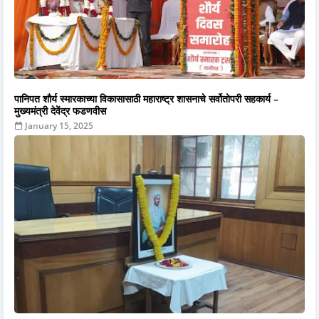
पानिपत शौर्य स्मारकाच्या विकासासाठी महाराष्ट्र शासनाचे सर्वोतोपरी सहकार्य –
मुख्यमंत्री देवेंद्र फडणवीस
January 15, 2025