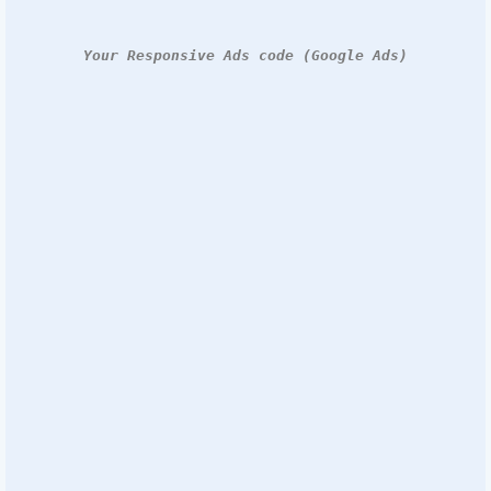
Your Responsive Ads code (Google Ads)