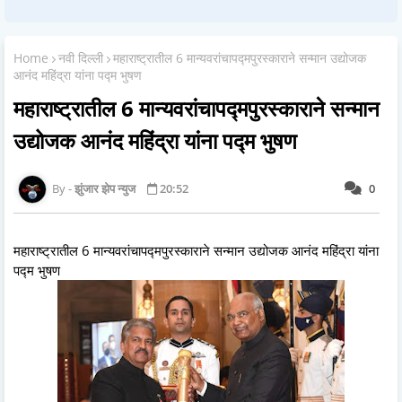
Home
नवी दिल्ली
महाराष्ट्रातील 6 मान्यवरांचापद्मपुरस्काराने सन्मान उद्योजक
आनंद महिंद्रा यांना पद्म भुषण
महाराष्ट्रातील 6 मान्यवरांचापद्मपुरस्काराने सन्मान
उद्योजक आनंद महिंद्रा यांना पद्म भुषण
झुंजार झेप न्युज
20:52
0
महाराष्ट्रातील 6 मान्यवरांचापद्मपुरस्काराने सन्मान उद्योजक आनंद महिंद्रा यांना
पद्म भुषण