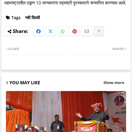
महाराष्ट्रातील एकूण 10 मान्यवरांना पद्मश्री पुरस्काराने सन्मानित करण्यात आले.
Tags
नवी दिल्ली
OLDER
NEWER
YOU MAY LIKE
Show more