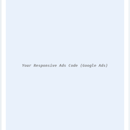
Your Responsive Ads Code (Google Ads)