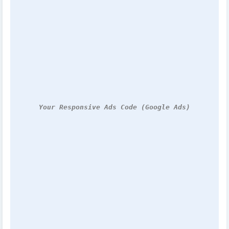
Your Responsive Ads Code (Google Ads)