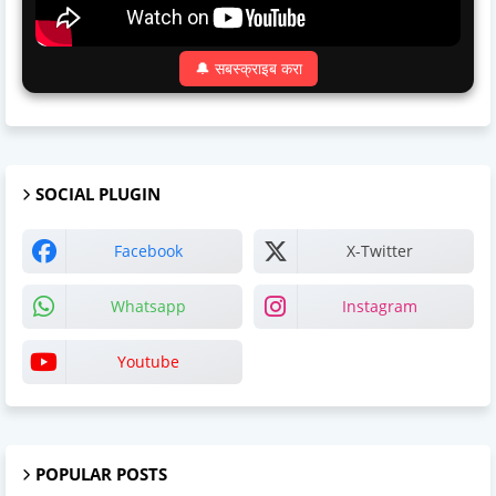
🔔 सबस्क्राइब करा
SOCIAL PLUGIN
Facebook
X-Twitter
Whatsapp
Instagram
Youtube
POPULAR POSTS