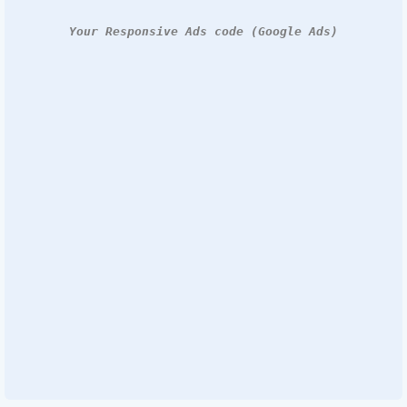
Your Responsive Ads code (Google Ads)