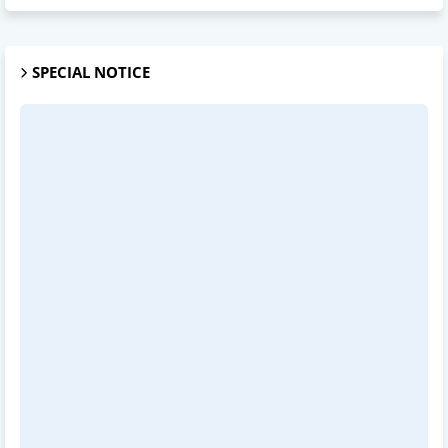
SPECIAL NOTICE