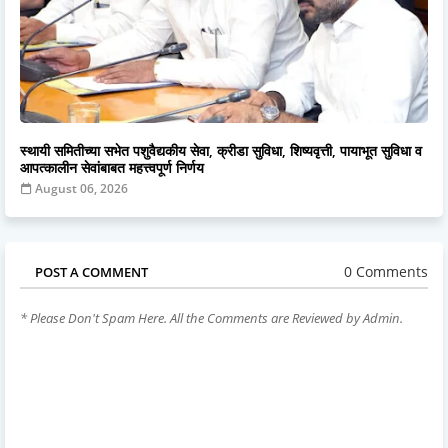
स्थायी समितीच्या सभेत पशुवैद्यकीय सेवा, क्रीडा सुविधा, शिष्यवृत्ती, पायाभूत सुविधा व
आपत्कालीन सेवांबाबत महत्त्वपूर्ण निर्णय
August 06, 2026
0 Comments
POST A COMMENT
* Please Don't Spam Here. All the Comments are Reviewed by Admin.