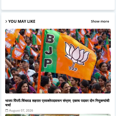
YOU MAY LIKE
Show more
भाजप पिंपरी-चिंचवड शहरात प्रवक्तेपदावरून संभ्रम; एकाच पदावर दोन नियुक्त्यांची
चर्चा
August 07, 2026