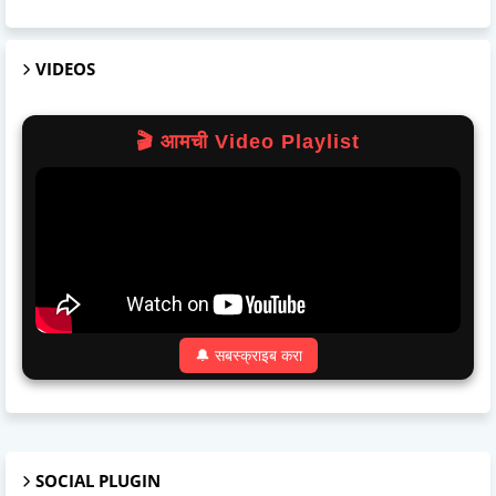
VIDEOS
🎬 आमची Video Playlist
🔔 सबस्क्राइब करा
SOCIAL PLUGIN