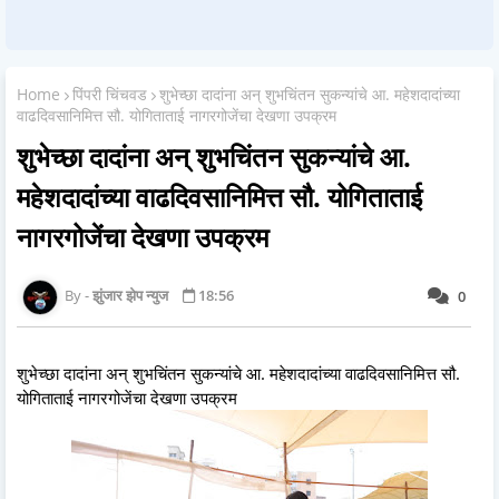
Home
पिंपरी चिंचवड
शुभेच्छा दादांना अन् शुभचिंतन सुकन्यांचे आ. महेशदादांच्या
वाढदिवसानिमित्त सौ. योगिताताई नागरगोजेंचा देखणा उपक्रम
शुभेच्छा दादांना अन् शुभचिंतन सुकन्यांचे आ.
महेशदादांच्या वाढदिवसानिमित्त सौ. योगिताताई
नागरगोजेंचा देखणा उपक्रम
झुंजार झेप न्युज
18:56
0
शुभेच्छा दादांना अन् शुभचिंतन सुकन्यांचे आ. महेशदादांच्या वाढदिवसानिमित्त सौ.
योगिताताई नागरगोजेंचा देखणा उपक्रम