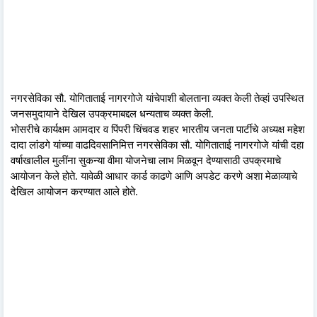
नगरसेविका सौ. योगिताताई नागरगोजे यांचेपाशी बोलताना व्यक्त केली तेव्हां उपस्थित
जनसमुदायाने देखिल उपक्रमाबद्दल धन्यताच व्यक्त केली.
भोसरीचे कार्यक्षम आमदार व पिंपरी चिंचवड शहर भारतीय जनता पार्टीचे अध्यक्ष महेश
दादा लांडगे यांच्या वाढदिवसानिमित्त नगरसेविका सौ. योगिताताई नागरगोजे यांची दहा
वर्षाखालील मुलींना सुकन्या वीमा योजनेचा लाभ मिळवून देण्यासाठी उपक्रमाचे
आयोजन केले होते. यावेळी आधार कार्ड काढणे आणि अपडेट करणे अशा मेळाव्याचे
देखिल आयोजन करण्यात आले होते.