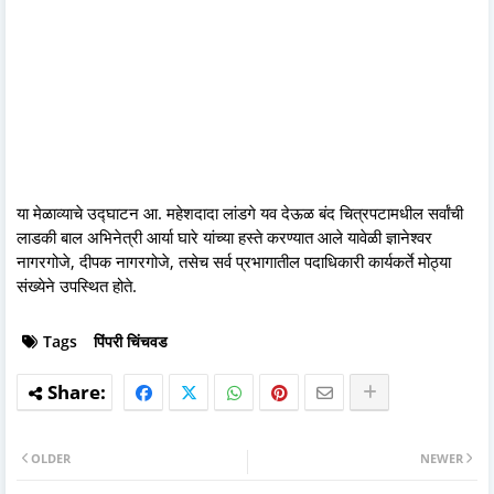
या मेळाव्याचे उद्घाटन आ. महेशदादा लांडगे यव देऊळ बंद चित्रपटामधील सर्वांची
लाडकी बाल अभिनेत्री आर्या घारे यांच्या हस्ते करण्यात आले यावेळी ज्ञानेश्वर
नागरगोजे, दीपक नागरगोजे, तसेच सर्व प्रभागातील पदाधिकारी कार्यकर्ते मोठ्या
संख्येने उपस्थित होते.
Tags
पिंपरी चिंचवड
OLDER
NEWER