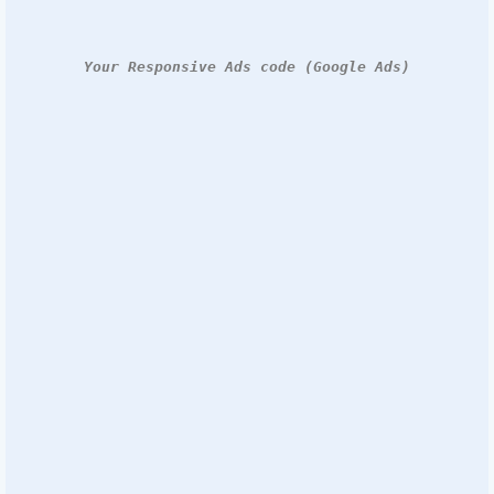
Your Responsive Ads code (Google Ads)