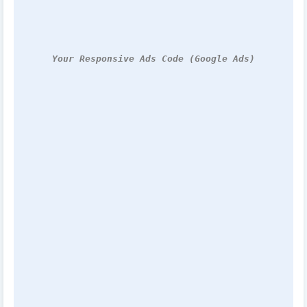
Your Responsive Ads Code (Google Ads)