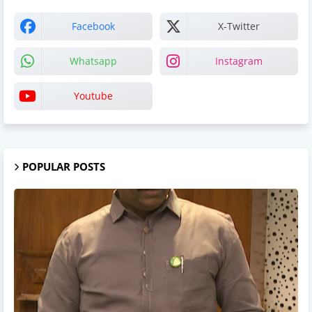
Facebook
X-Twitter
Whatsapp
Instagram
Youtube
POPULAR POSTS