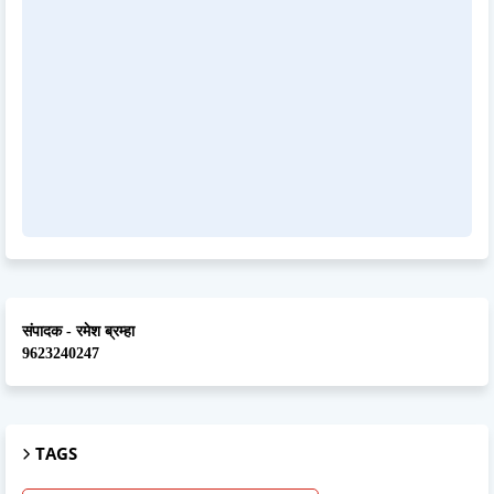
संपादक - रमेश ब्रम्हा
9623240247
TAGS