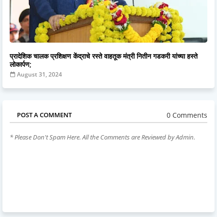
प्रादेशिक चालक प्रशिक्षण केंद्राचे रस्ते वाहतूक मंत्री नितीन गडकरी यांच्या हस्ते
लोकार्पण;
August 31, 2024
0 Comments
POST A COMMENT
* Please Don't Spam Here. All the Comments are Reviewed by Admin.