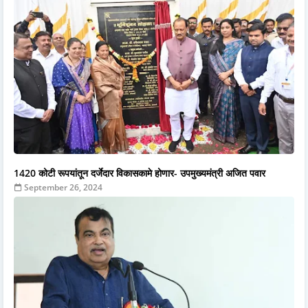
1420 कोटी रूपयांतून दर्जेदार विकासकामे होणार- उपमुख्यमंत्री अजित पवार
September 26, 2024