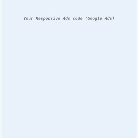
Your Responsive Ads code (Google Ads)