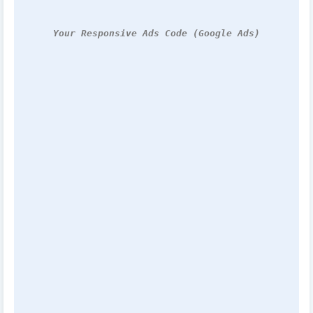
Your Responsive Ads Code (Google Ads)