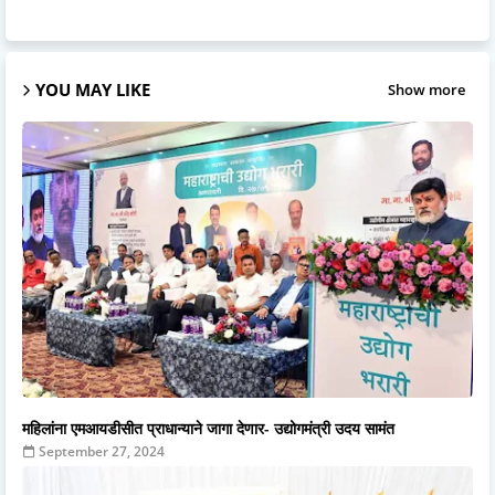
YOU MAY LIKE
Show more
महिलांना एमआयडीसीत प्राधान्याने जागा देणार- उद्योगमंत्री उदय सामंत
September 27, 2024