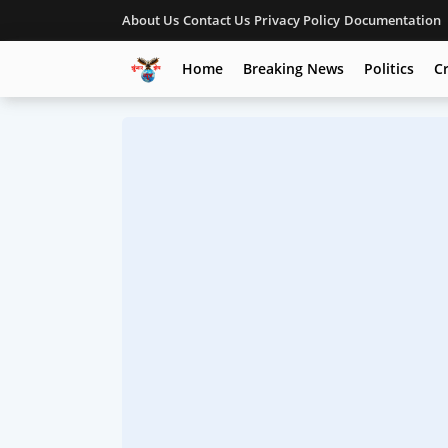
About Us
Contact Us
Privacy Policy
Documentation
Home
Breaking News
Politics
C