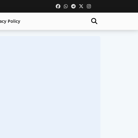
acy Policy