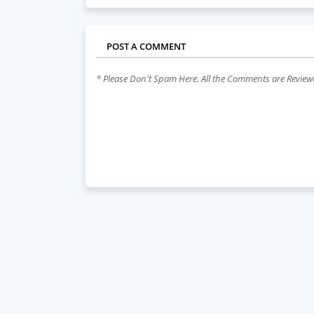
POST A COMMENT
* Please Don't Spam Here. All the Comments are Revie