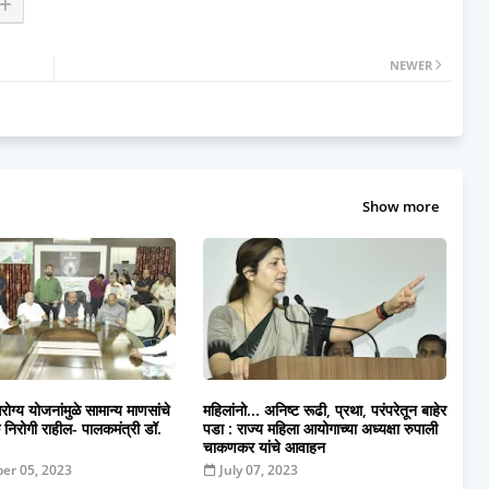
NEWER
Show more
ोग्य योजनांमुळे सामान्य माणसांचे
महिलांनो... अनिष्ट रूढी, प्रथा, परंपरेतून बाहेर
िरोगी राहील- पालकमंत्री डॉ.
पडा : राज्य महिला आयोगाच्या अध्यक्षा रुपाली
चाकणकर यांचे आवाहन
er 05, 2023
July 07, 2023