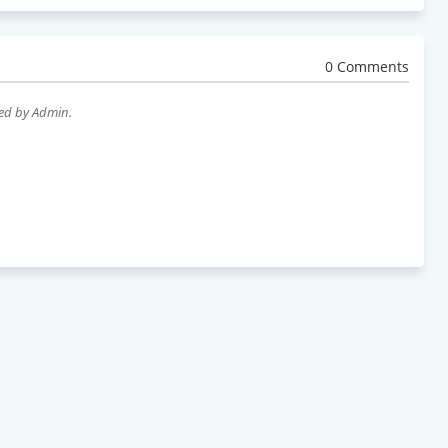
0 Comments
wed by Admin.