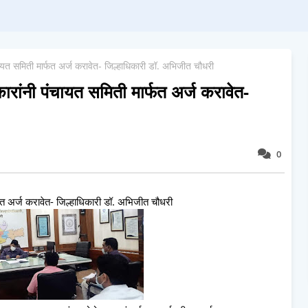
यत समिती मार्फत अर्ज करावेत- जिल्हाधिकारी डॉ. अभिजीत चौधरी
ांनी पंचायत समिती मार्फत अर्ज करावेत-
0
त अर्ज करावेत- जिल्हाधिकारी डॉ. अभिजीत चौधरी