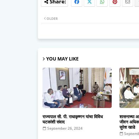
OLDER
YOU MAY LIKE
राज्यपाल सी. पी. राधाकृष्णन यांचा विविध
शासनाच्या आर
घटकांशी संवाद
जीवन अधिक न
सुरेश खाडे
September 26, 2024
Septemb