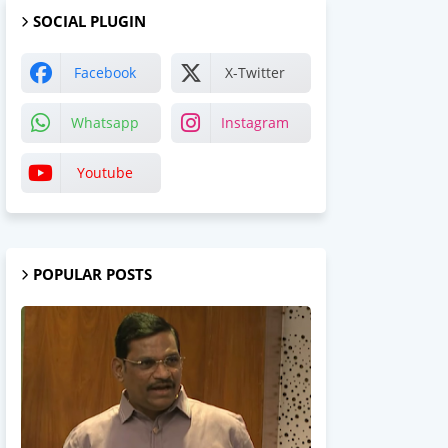
SOCIAL PLUGIN
Facebook
X-Twitter
Whatsapp
Instagram
Youtube
POPULAR POSTS