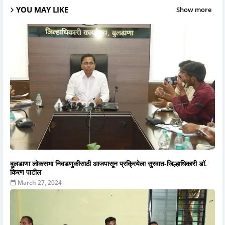
YOU MAY LIKE
Show more
बुलडाणा लोकसभा निवडणुकीसाठी आजपासून प्रक्रियेला सुरवात-जिल्हाधिकारी डॉ.
किरण पाटील
March 27, 2024