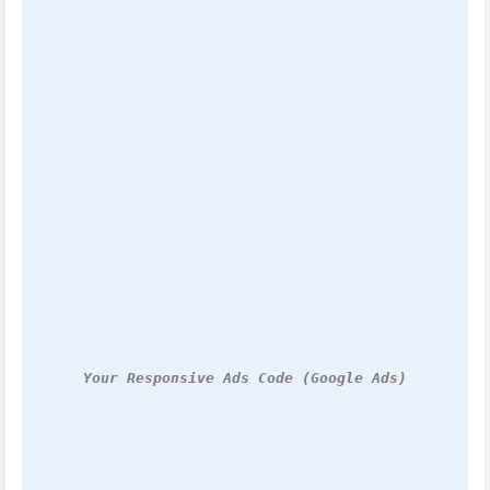
Your Responsive Ads Code (Google Ads)