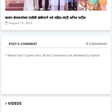
शासन शेतकऱ्यांच्या पाठीशी खंबीरपणे उभे राहिल-मंत्री अनिल पाटील
August 15, 2023
0 Comments
POST A COMMENT
* Please Don't Spam Here. All the Comments are Reviewed by Admin.
VIDEOS