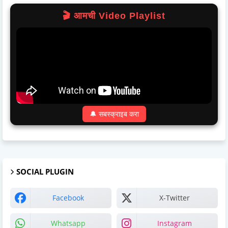
🎬 आमची Video Playlist
🔔 सबस्क्राइब करा
SOCIAL PLUGIN
Facebook
X-Twitter
Whatsapp
Instagram