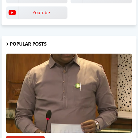
Youtube
POPULAR POSTS