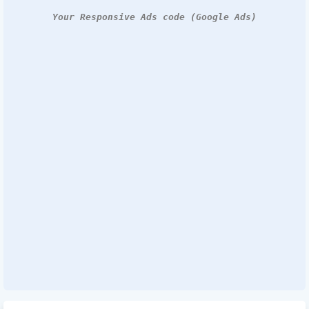
Your Responsive Ads code (Google Ads)