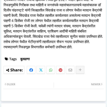
निवडणुकीचे निरीक्षक तथा माहिती व जनसंपर्क महासंचालनालयाचे महासंचालक डॉ
दिलीप पांढरपट्टे यांनी जिल्ह्यातील सिंदखेड राजा व लोणार येथील मतदान केंद्रांची
पाहणी केली. सिंदखेड राजा येथील तहसील कार्यालयात असलेल्या मतदान केंद्राची
पाहणी 4 डिसेंबर रोजी तर लोणार येथील तहसील कार्यालयातील मतदान केंद्राची
पाहणी 5 डिसेंबर रोजी केली. यावेळी त्यांनी मतदार संख्या, मतदान केंद्रांवरील
सुविधा, मतदान केंद्रांवरील साहित्य, प्रशिक्षण आदींची माहिती संबधित
अधिकाऱ्यांकडून घेतली. सिंदखेड राजा येथे तहसीलदार सुनील सावंत उपस्थित होते.
तसेच लोणार येथील भेटीप्रसंगी तहसीलदार सैफन नदाफ उपस्थित होते.
त्याचप्रमाणे निवडणूक विभागातील कर्मचारी उपस्थित होते.
Tags
बुलढाणा
OLDER
NEWER