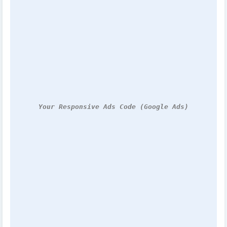
Your Responsive Ads Code (Google Ads)