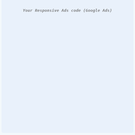
Your Responsive Ads code (Google Ads)