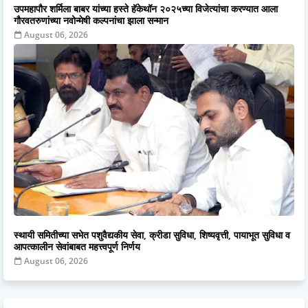
उपमहापौर शर्मिला बाबर यांच्या हस्ते हॅकेथॉन २०२५च्या विजेत्यांचा करण्यात आला
गौरवतरुणांच्या नवोन्मेषी कल्पनांचा झाला सन्मान
August 06, 2026
स्थायी समितीच्या सभेत पशुवैद्यकीय सेवा, क्रीडा सुविधा, शिष्यवृत्ती, पायाभूत सुविधा व
आपत्कालीन सेवांबाबत महत्त्वपूर्ण निर्णय
August 06, 2026