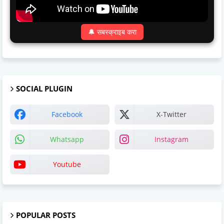
🔔 सबस्क्राइब करा
SOCIAL PLUGIN
Facebook
X-Twitter
Whatsapp
Instagram
Youtube
POPULAR POSTS