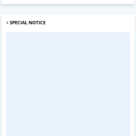
SPECIAL NOTICE