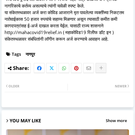
नागरिकाचे कर्तव्य असल्याचे त्यांनी यावेळी स्पष्ट केले.
या संकेतस्थळावर अर्ज करा कोविड आजाराने मृत पावलेल्या व्यक्तींच्या निकटतम
नातेवाईकास 50 हजार रुपयांचे सहाय्य मिळणार असून त्यासाठी कमीत कमी
कागदपत्रांसह ई-अर्ज दाखल करता येईल. यासाठी राज्य शासनाने
http://mahacovid19relief.in ( महाकोविड19 रिलीफ डॉट इन )
संकेतस्थळावर संबंधितांनी लॉगीन करून अर्ज करण्याचे आवाहन आहे.
Tags
नागपूर
OLDER
NEWER
YOU MAY LIKE
Show more