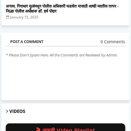
अनाथ, निराधार मुलांमधून पोलीस अधिकारी घडावेत यासाठी आम्ही मदतीस तत्पर -
जिल्हा पोलीस अधीक्षक डॉ. हर्ष पोद्दार
January 15, 2025
0 Comments
POST A COMMENT
* Please Don't Spam Here. All the Comments are Reviewed by Admin.
VIDEOS
🎬 आमची Video Playlist