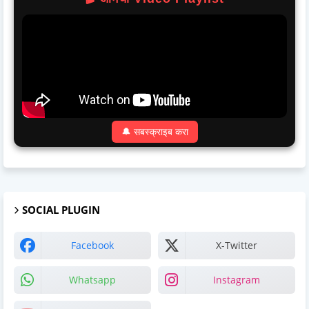
🔔 सबस्क्राइब करा
SOCIAL PLUGIN
Facebook
X-Twitter
Whatsapp
Instagram