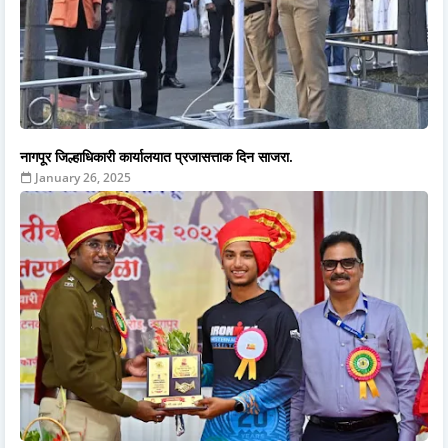
नागपूर जिल्हाधिकारी कार्यालयात प्रजासत्ताक दिन साजरा.
January 26, 2025