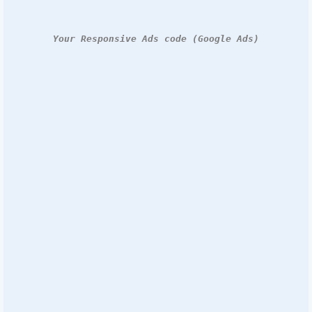
Your Responsive Ads code (Google Ads)