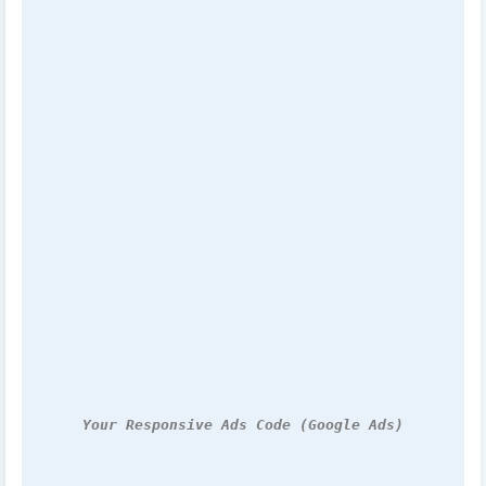
Your Responsive Ads Code (Google Ads)