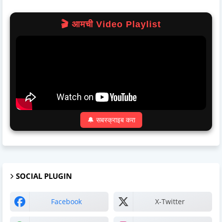
🎬 आमची Video Playlist
🔔 सबस्क्राइब करा
SOCIAL PLUGIN
Facebook
X-Twitter