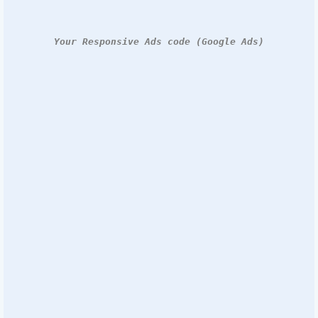
Your Responsive Ads code (Google Ads)