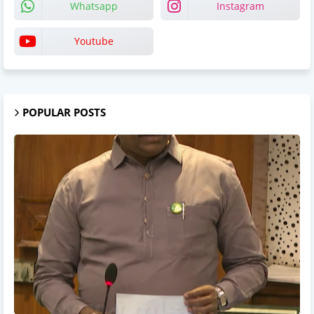
Whatsapp
Instagram
Youtube
POPULAR POSTS