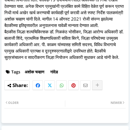
ठेवण्यात यावा. अनेक विभाग प्रमुखांनी प्रलंबित कामे विहित वेळेत पूर्ण करून प्राप्त
निधी मार्च अखेर खर्च करण्याची कार्यवाही पूर्ण करावी असे स्पष्ट निर्देश पालकमंत्री
अशोक चव्हाण यांनी दिले. मागील 14 ऑगस्ट 2021 रोजी संपन्न झालेल्या
बैठकीच्या इतिवृत्तावरील अनुपालनास यावेळी मान्यता देण्यात आली.
बैठकीस जिल्हा शल्यचिकित्सक डॉ. निळकंठ भोसीकर, जिल्हा आरोग्य अधिकारी डॉ.
बालाजी शिंदे, प्राथमिक शिक्षणाधिकारी सविता बिरगे, जिल्हा परिषदेच्या उपमुख्य
कार्यकारी अधिकारी आर. पी. काळम यांच्यासह समिती सदस्य, विविध विभागाचे
प्रमुख अधिकारी प्रत्यक्ष व दूरदृश्यप्रणालीद्वारे उपस्थित होते. बैठकीचे
सुत्रसंचालन व सादरीकरण जिल्हा नियोजन अधिकारी सुधाकर आडे यांनी केले.
Tags
अशोक चव्हाण
नांदेड
OLDER
NEWER