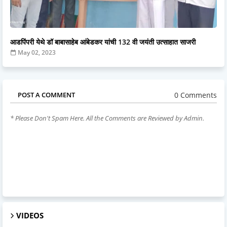
आडपिंपरी येथे डॉ बाबासाहेब आंबेडकर यांची 132 वी जयंती उत्साहात साजरी
May 02, 2023
0 Comments
POST A COMMENT
* Please Don't Spam Here. All the Comments are Reviewed by Admin.
VIDEOS