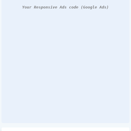
Your Responsive Ads code (Google Ads)