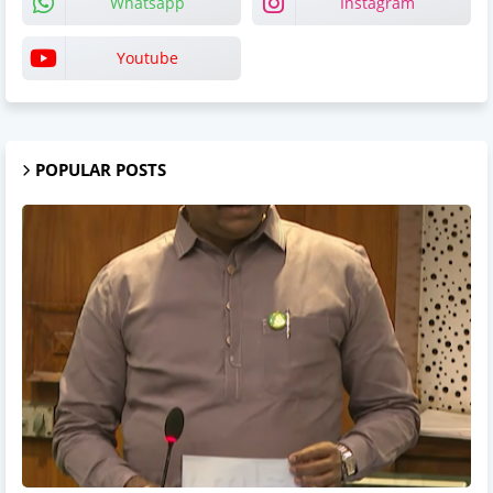
Whatsapp
Instagram
Youtube
POPULAR POSTS