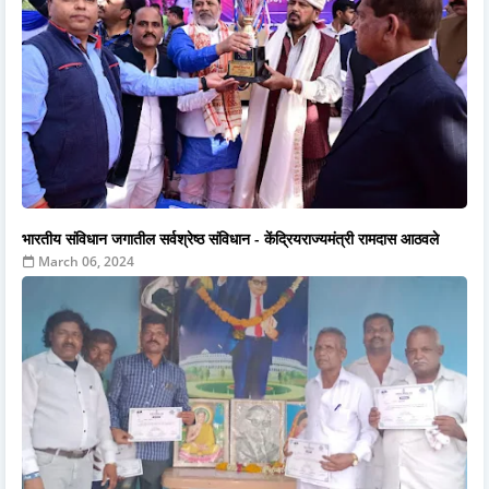
भारतीय संविधान जगातील सर्वश्रेष्ठ संविधान - केंद्रियराज्यमंत्री रामदास आठवले
March 06, 2024