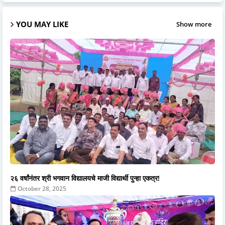
YOU MAY LIKE
Show more
२६ वर्षांनंतर श्री भगवान विद्यालयचे माजी विद्यार्थी पुन्हा एकत्र!
October 28, 2025