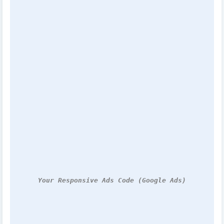
Your Responsive Ads Code (Google Ads)