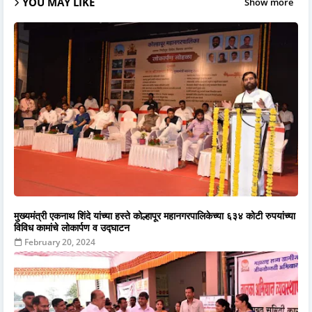
YOU MAY LIKE
Show more
मुख्यमंत्री एकनाथ शिंदे यांच्या हस्ते कोल्हापूर महानगरपालिकेच्या ६३४ कोटी रुपयांच्या
विविध कामांचे लोकार्पण व उद्घाटन
February 20, 2024