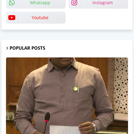
Whatsapp
Instagram
Youtube
POPULAR POSTS