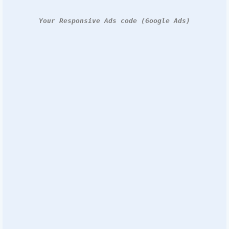
Your Responsive Ads code (Google Ads)