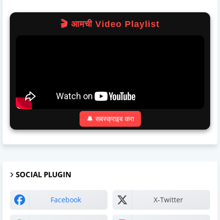
🎬 आमची Video Playlist
🔔 सबस्क्राइब करा
SOCIAL PLUGIN
Facebook
X-Twitter