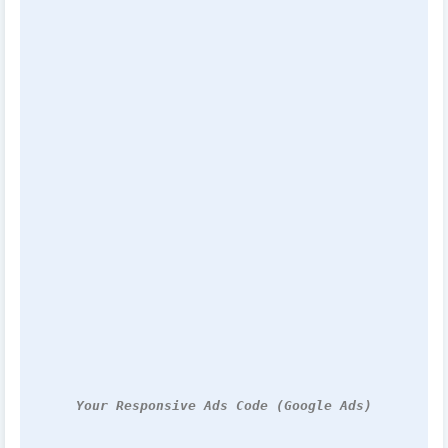
Your Responsive Ads Code (Google Ads)