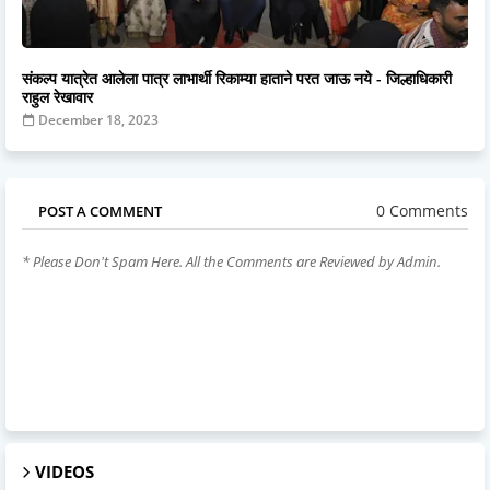
संकल्प यात्रेत आलेला पात्र लाभार्थी रिकाम्या हाताने परत जाऊ नये - जिल्हाधिकारी
राहुल रेखावार
December 18, 2023
0 Comments
POST A COMMENT
* Please Don't Spam Here. All the Comments are Reviewed by Admin.
VIDEOS