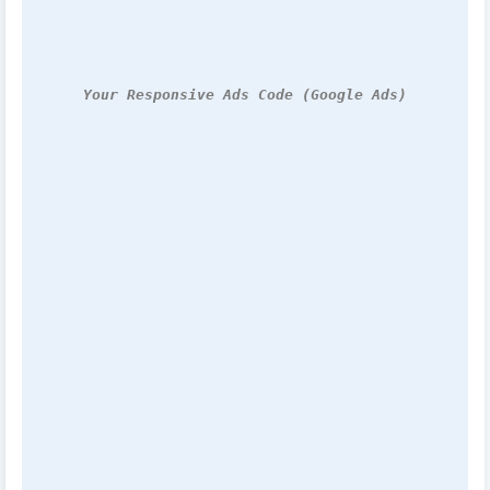
Your Responsive Ads Code (Google Ads)