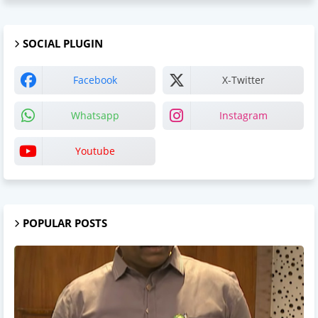
SOCIAL PLUGIN
Facebook
X-Twitter
Whatsapp
Instagram
Youtube
POPULAR POSTS