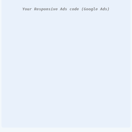
Your Responsive Ads code (Google Ads)