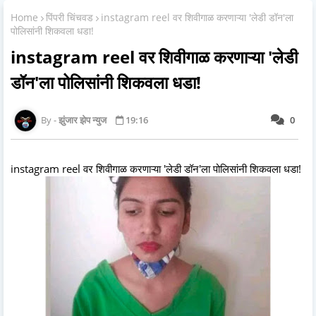
Home
पिंपरी चिंचवड
instagram reel वर शिवीगाळ करणाऱ्या 'लेडी डॉन'ला
पोलिसांनी शिकवला धडा!
instagram reel वर शिवीगाळ करणाऱ्या 'लेडी
डॉन'ला पोलिसांनी शिकवला धडा!
झुंजार झेप न्युज
19:16
0
instagram reel वर शिवीगाळ करणाऱ्या 'लेडी डॉन'ला पोलिसांनी शिकवला धडा!