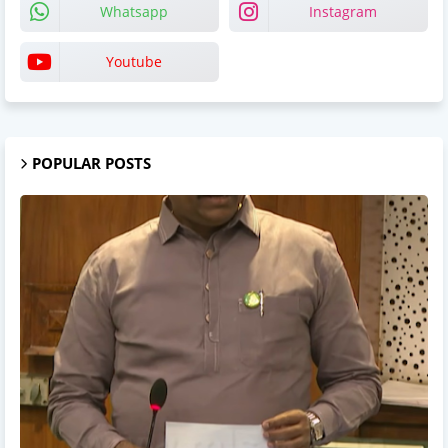
Whatsapp
Instagram
Youtube
POPULAR POSTS