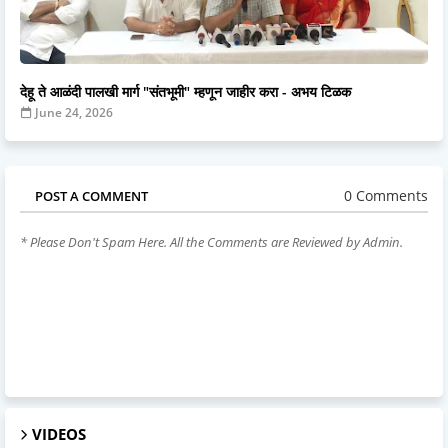
देहू ते आळंदी पालखी मार्ग "संतभूमी" म्हणून जाहीर करा - अभय टिळक
June 24, 2026
0 Comments
POST A COMMENT
* Please Don't Spam Here. All the Comments are Reviewed by Admin.
VIDEOS