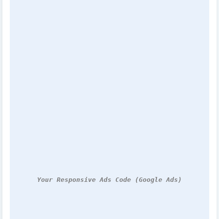
Your Responsive Ads Code (Google Ads)