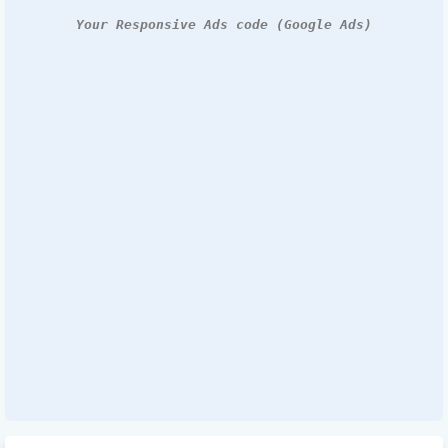
Your Responsive Ads code (Google Ads)