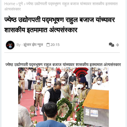
Home
पुणे
ज्येष्ठ उद्योगपती पद्मभूषण राहुल बजाज यांच्यावर शासकीय इतमामात
अंत्यसंस्कार
ज्येष्ठ उद्योगपती पद्मभूषण राहुल बजाज यांच्यावर
शासकीय इतमामात अंत्यसंस्कार
झुंजार झेप न्युज
20:15
0
ज्येष्ठ उद्योगपती पद्मभूषण राहुल बजाज यांच्यावर शासकीय इतमामात अंत्यसंस्कार