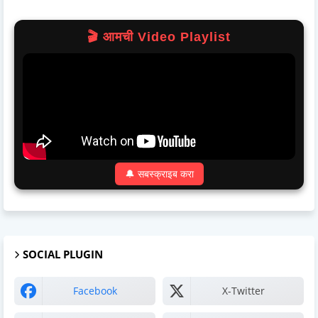
🎬 आमची Video Playlist
🔔 सबस्क्राइब करा
SOCIAL PLUGIN
Facebook
X-Twitter