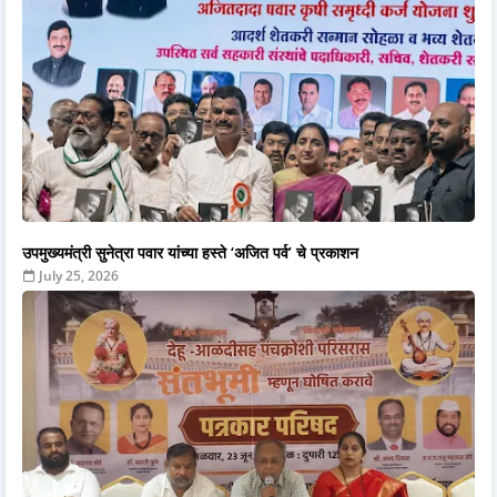
उपमुख्यमंत्री सुनेत्रा पवार यांच्या हस्ते ‘अजित पर्व’ चे प्रकाशन
July 25, 2026