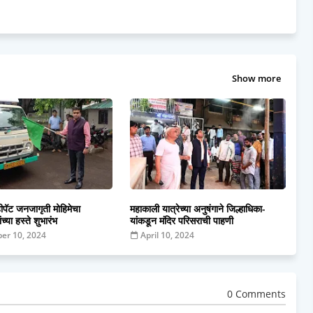
Show more
्हीपॅट जनजागृती मोहिमेचा
महाकाली यात्रेच्या अनुषंगाने जिल्हाधिका-
ंच्या हस्ते शुभारंभ
यांकडून मंदिर परिसराची पाहणी
er 10, 2024
April 10, 2024
0 Comments