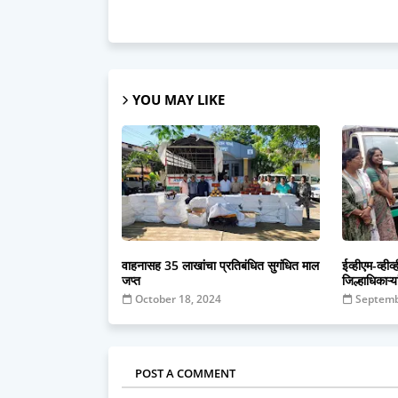
YOU MAY LIKE
वाहनासह 35 लाखांचा प्रतिबंधित सुगंधित माल
ईव्हीएम-व्हीव
जप्त
जिल्हाधिकाऱ्या
October 18, 2024
Septemb
POST A COMMENT