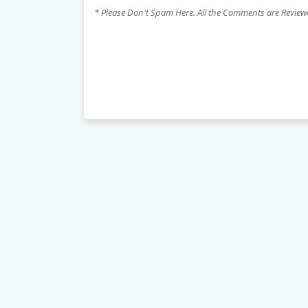
* Please Don't Spam Here. All the Comments are Revie