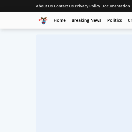
About Us
Contact Us
Privacy Policy
Documentation
Home
Breaking News
Politics
C