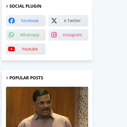
SOCIAL PLUGIN
Facebook
X-Twitter
Whatsapp
Instagram
Youtube
POPULAR POSTS