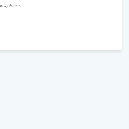
wed by Admin.