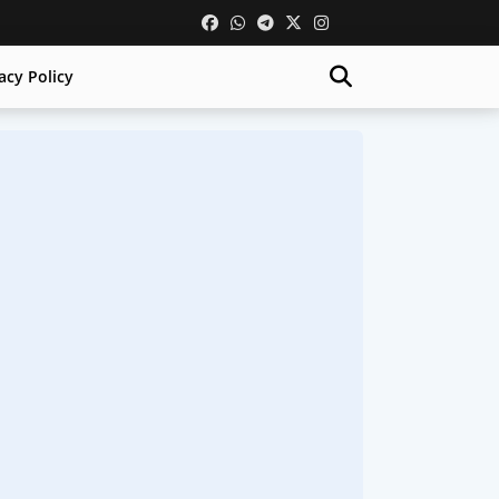
acy Policy