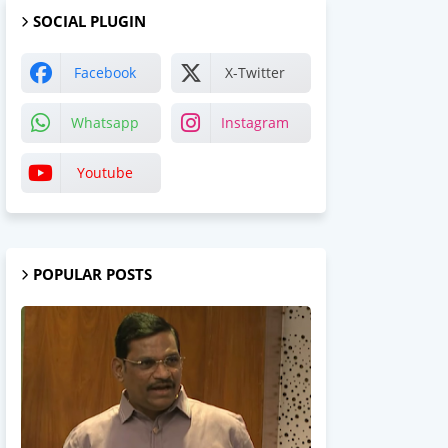
SOCIAL PLUGIN
Facebook
X-Twitter
Whatsapp
Instagram
Youtube
POPULAR POSTS