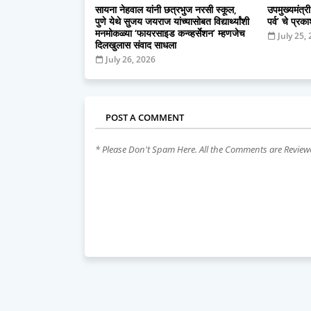
सायना नेहवाल यांनी छत्रभुज नरसी स्कूल,
उपमुख्यमंत्री
पुणे येथे सुजय जयराज यांच्यासोबत विद्यार्थ्यांशी
पर्व’ चे प्रक
मनमोकळ्या ‘फायरसाइड कन्व्हर्सेशन’ म्हणजेच
July 25,
दिलखुलास संवाद साधला
July 26, 2026
POST A COMMENT
* Please Don't Spam Here. All the Comments are Revie