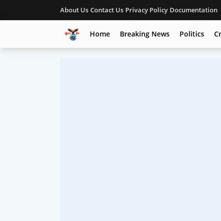
About Us
Contact Us
Privacy Policy
Documentation
Home
Breaking News
Politics
C