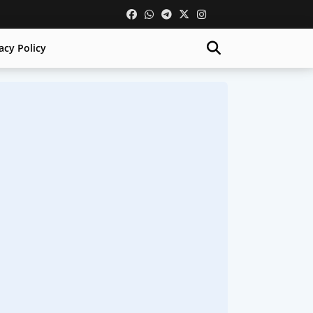
acy Policy