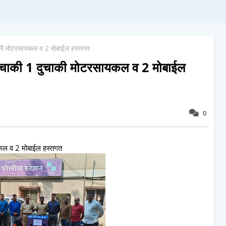
चाकी मोटरसायकल व 2 मोबाईल हस्तगत
चारचाकी 1 दुचाकी मोटरसायकल व 2 मोबाईल
0
ायकल व 2 मोबाईल हस्तगत