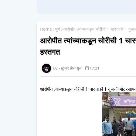
Home
पुणे
आरोपीत त्यांच्याकडून चोरीची 1 चारचाकी 1 दु
आरोपीत त्यांच्याकडून चोरीची 1 
हस्तगत
झुंजार झेप न्युज
17:21
आरोपीत त्यांच्याकडून चोरीची 1 चारचाकी 1 दुचाकी मोटरस