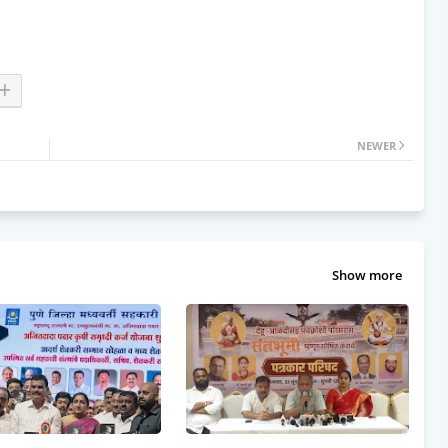
NEWER
Show more