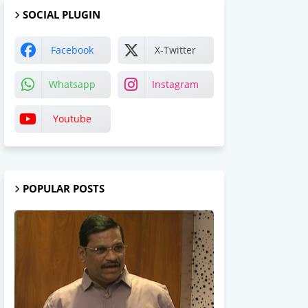
SOCIAL PLUGIN
Facebook
X-Twitter
Whatsapp
Instagram
Youtube
POPULAR POSTS