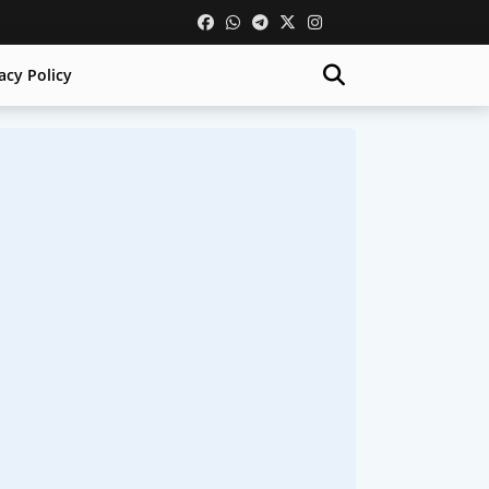
acy Policy