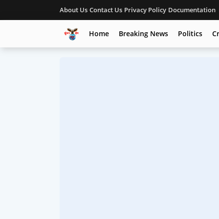
About Us
Contact Us
Privacy Policy
Documentation
Home
Breaking News
Politics
C