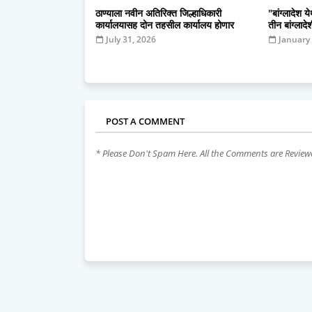
ठाण्याला नवीन अतिरिक्त जिल्हाधिकारी
"बांग्लादेश 
कार्यालयासह दोन तहसील कार्यालय होणार
तीन बांग्लाद
July 31, 2026
January
POST A COMMENT
* Please Don't Spam Here. All the Comments are Revie