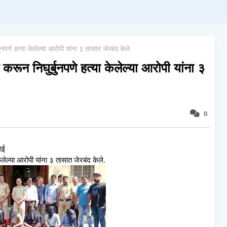
नपणे हत्या केलेल्या आरोपी यांना ३ तासात जेरबंद केले.
रून निघुर्बुनपणे हत्या केलेल्या आरोपी यांना ३
0
ाई
लेल्या आरोपी यांना ३ तासात जेरबंद केले.