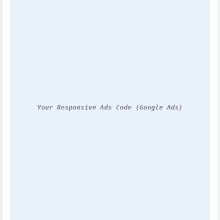
Your Responsive Ads Code (Google Ads)