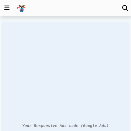
Your Responsive Ads code (Google Ads)