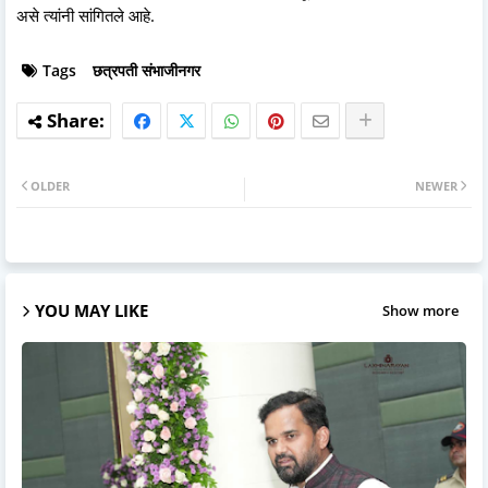
असे त्यांनी सांगितले आहे.
Tags
छत्रपती संभाजीनगर
OLDER
NEWER
YOU MAY LIKE
Show more