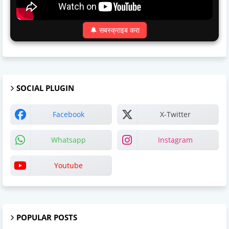
🔔 सबस्क्राइब करा
SOCIAL PLUGIN
Facebook
X-Twitter
Whatsapp
Instagram
Youtube
POPULAR POSTS